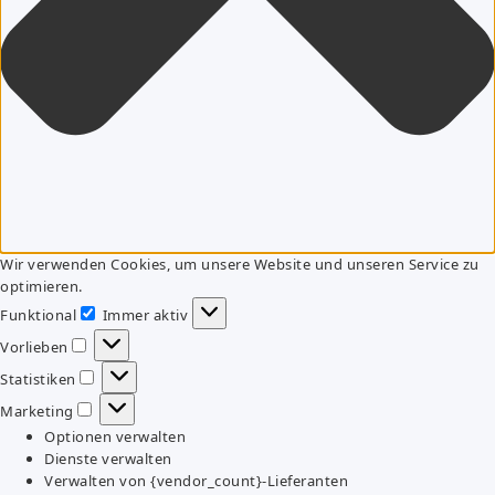
Wir verwenden Cookies, um unsere Website und unseren Service zu
optimieren.
Funktional
Immer aktiv
Funktional
Vorlieben
Vorlieben
Statistiken
Statistiken
Marketing
Marketing
Optionen verwalten
Dienste verwalten
Verwalten von {vendor_count}-Lieferanten