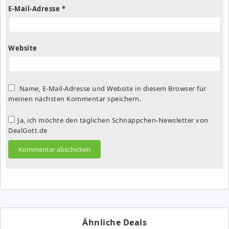
E-Mail-Adresse
*
Website
Name, E-Mail-Adresse und Website in diesem Browser für
meinen nächsten Kommentar speichern.
Ja, ich möchte den täglichen Schnäppchen-Newsletter von
DealGott.de
Ähnliche Deals