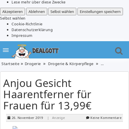
Lese mehr über diese Zwecke
Akzeptieren
Ablehnen
Selbst wählen
Einstellungen speichern
Selbst wählen
Cookie-Richtlinie
Datenschutzerklärung
Impressum
Startseite
Drogerie
Drogerie & Körperpflege
Parfümerie & 
Anjou Gesicht
Haarentferner für
Frauen für 13,99€
26. November 2019
| Anzeige
Keine Kommentare