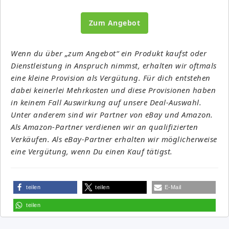
Zum Angebot
Wenn du über „zum Angebot“ ein Produkt kaufst oder
Dienstleistung in Anspruch nimmst, erhalten wir oftmals
eine kleine Provision als Vergütung. Für dich entstehen
dabei keinerlei Mehrkosten und diese Provisionen haben
in keinem Fall Auswirkung auf unsere Deal-Auswahl.
Unter anderem sind wir Partner von eBay und Amazon.
Als Amazon-Partner verdienen wir an qualifizierten
Verkäufen. Als eBay-Partner erhalten wir möglicherweise
eine Vergütung, wenn Du einen Kauf tätigst.
teilen
teilen
E-Mail
teilen