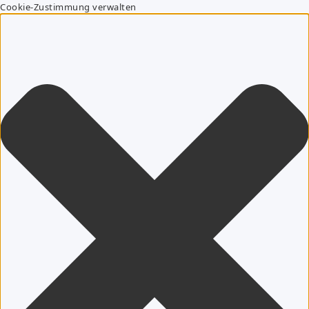
Cookie-Zustimmung verwalten