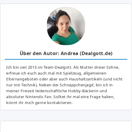
Über den Autor: Andrea (Dealgott.de)
Ich bin seit 2013 im Team-Dealgott. Als Mutter dreier Söhne,
erfreue ich euch auch mal mit Spielzeug, allgemeinen
Elternangeboten oder aber auch Haushaltsartikeln (und nicht
nur mit Technik). Neben der Schnäppchenjagd, bin ich in
meiner Freizeit leidenschaftliche Hobby-Bäckerin und
absoluter Nintendo Fan. Solltet ihr mal eine Frage haben,
könnt ihr mich gerne kontaktieren.