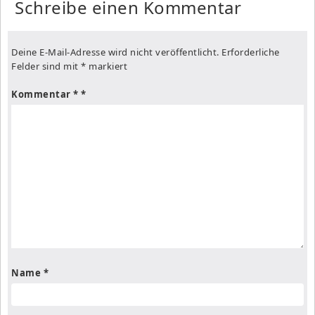
Schreibe einen Kommentar
Deine E-Mail-Adresse wird nicht veröffentlicht.
Erforderliche
Felder sind mit
*
markiert
Kommentar
*
Name
*