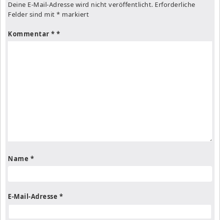
Deine E-Mail-Adresse wird nicht veröffentlicht.
Erforderliche
Felder sind mit
*
markiert
Kommentar
*
Name
*
E-Mail-Adresse
*