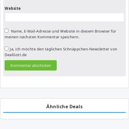
Website
Name, E-Mail-Adresse und Website in diesem Browser für
meinen nächsten Kommentar speichern.
Ja, ich möchte den täglichen Schnäppchen-Newsletter von
DealGott.de
Ähnliche Deals