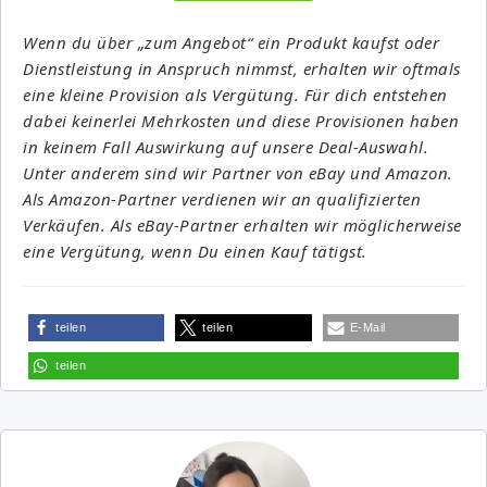
Wenn du über „zum Angebot“ ein Produkt kaufst oder
Dienstleistung in Anspruch nimmst, erhalten wir oftmals
eine kleine Provision als Vergütung. Für dich entstehen
dabei keinerlei Mehrkosten und diese Provisionen haben
in keinem Fall Auswirkung auf unsere Deal-Auswahl.
Unter anderem sind wir Partner von eBay und Amazon.
Als Amazon-Partner verdienen wir an qualifizierten
Verkäufen. Als eBay-Partner erhalten wir möglicherweise
eine Vergütung, wenn Du einen Kauf tätigst.
teilen
teilen
E-Mail
teilen