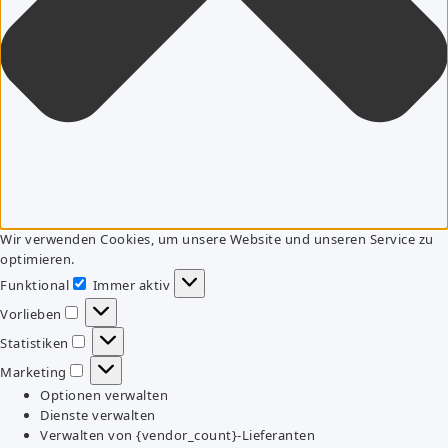
Wir verwenden Cookies, um unsere Website und unseren Service zu
optimieren.
Funktional
Immer aktiv
Funktional
Vorlieben
Vorlieben
Statistiken
Statistiken
Marketing
Marketing
Optionen verwalten
Dienste verwalten
Verwalten von {vendor_count}-Lieferanten