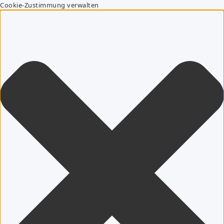
Cookie-Zustimmung verwalten