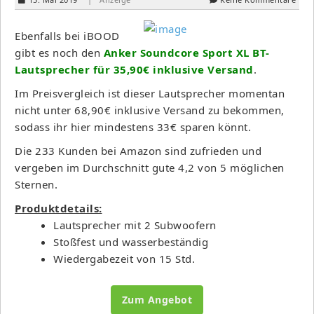
Ebenfalls bei iBOOD
gibt es noch den
Anker Soundcore Sport XL BT-
Lautsprecher für 35,90€ inklusive Versand
.
Im Preisvergleich ist dieser Lautsprecher momentan
nicht unter 68,90€ inklusive Versand zu bekommen,
sodass ihr hier mindestens 33€ sparen könnt.
Die 233 Kunden bei Amazon sind zufrieden und
vergeben im Durchschnitt gute 4,2 von 5 möglichen
Sternen.
Produktdetails:
Lautsprecher mit 2 Subwoofern
Stoßfest und wasserbeständig
Wiedergabezeit von 15 Std.
Zum Angebot