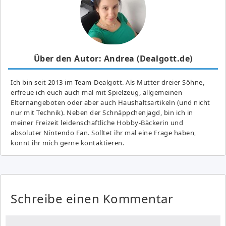
Über den Autor: Andrea (Dealgott.de)
Ich bin seit 2013 im Team-Dealgott. Als Mutter dreier Söhne,
erfreue ich euch auch mal mit Spielzeug, allgemeinen
Elternangeboten oder aber auch Haushaltsartikeln (und nicht
nur mit Technik). Neben der Schnäppchenjagd, bin ich in
meiner Freizeit leidenschaftliche Hobby-Bäckerin und
absoluter Nintendo Fan. Solltet ihr mal eine Frage haben,
könnt ihr mich gerne kontaktieren.
Schreibe einen Kommentar