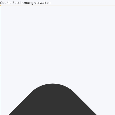
Cookie-Zustimmung verwalten