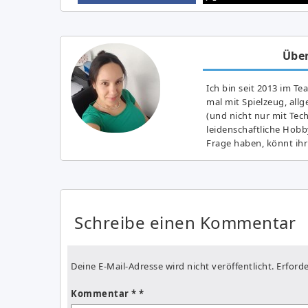
Über
Ich bin seit 2013 im Te
mal mit Spielzeug, all
(und nicht nur mit Tec
leidenschaftliche Hobb
Frage haben, könnt ihr
Schreibe einen Kommentar
Deine E-Mail-Adresse wird nicht veröffentlicht.
Erforde
Kommentar
*