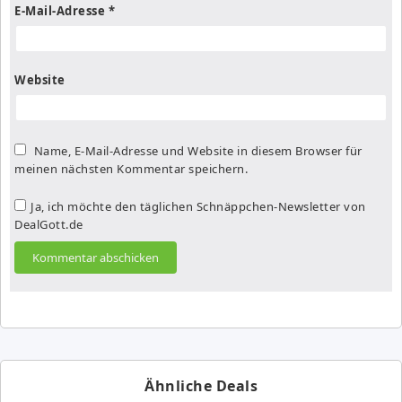
E-Mail-Adresse
*
Website
Name, E-Mail-Adresse und Website in diesem Browser für
meinen nächsten Kommentar speichern.
Ja, ich möchte den täglichen Schnäppchen-Newsletter von
DealGott.de
Ähnliche Deals