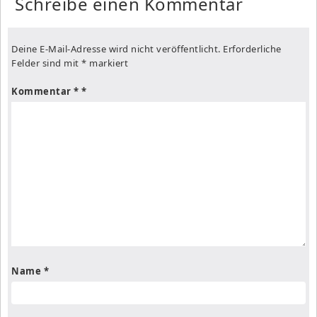
Schreibe einen Kommentar
Deine E-Mail-Adresse wird nicht veröffentlicht.
Erforderliche
Felder sind mit
*
markiert
Kommentar
*
Name
*