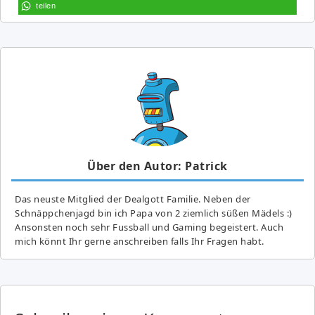
teilen
Über den Autor: Patrick
Das neuste Mitglied der Dealgott Familie. Neben der
Schnäppchenjagd bin ich Papa von 2 ziemlich süßen Mädels :)
Ansonsten noch sehr Fussball und Gaming begeistert. Auch
mich könnt Ihr gerne anschreiben falls Ihr Fragen habt.