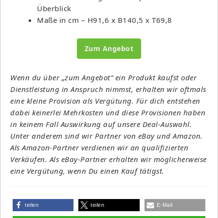
Überblick
Maße in cm – H91,6 x B140,5 x T69,8
Zum Angebot
Wenn du über „zum Angebot“ ein Produkt kaufst oder
Dienstleistung in Anspruch nimmst, erhalten wir oftmals
eine kleine Provision als Vergütung. Für dich entstehen
dabei keinerlei Mehrkosten und diese Provisionen haben
in keinem Fall Auswirkung auf unsere Deal-Auswahl.
Unter anderem sind wir Partner von eBay und Amazon.
Als Amazon-Partner verdienen wir an qualifizierten
Verkäufen. Als eBay-Partner erhalten wir möglicherweise
eine Vergütung, wenn Du einen Kauf tätigst.
teilen
teilen
E-Mail