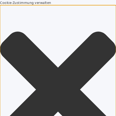
Cookie-Zustimmung verwalten