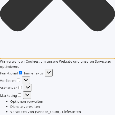
Wir verwenden Cookies, um unsere Website und unseren Service zu
optimieren.
Funktional
Immer aktiv
Funktional
Vorlieben
Vorlieben
Statistiken
Statistiken
Marketing
Marketing
Optionen verwalten
Dienste verwalten
Verwalten von {vendor_count}-Lieferanten