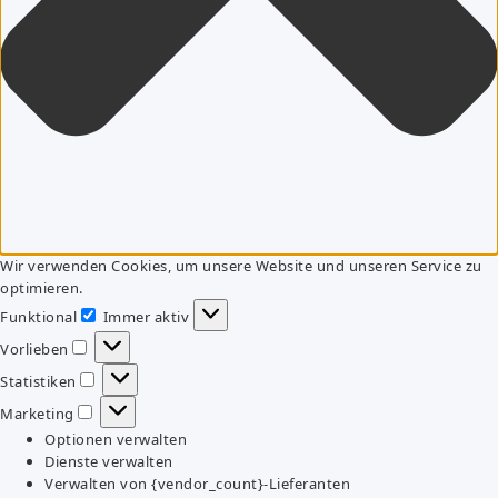
Wir verwenden Cookies, um unsere Website und unseren Service zu
optimieren.
Funktional
Immer aktiv
Funktional
Vorlieben
Vorlieben
Statistiken
Statistiken
Marketing
Marketing
Optionen verwalten
Dienste verwalten
Verwalten von {vendor_count}-Lieferanten