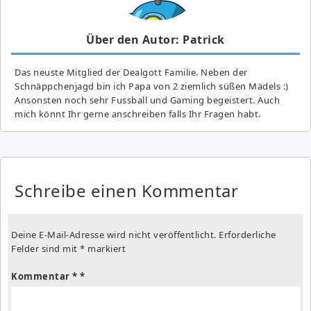
Über den Autor: Patrick
Das neuste Mitglied der Dealgott Familie. Neben der
Schnäppchenjagd bin ich Papa von 2 ziemlich süßen Mädels :)
Ansonsten noch sehr Fussball und Gaming begeistert. Auch
mich könnt Ihr gerne anschreiben falls Ihr Fragen habt.
Schreibe einen Kommentar
Deine E-Mail-Adresse wird nicht veröffentlicht.
Erforderliche
Felder sind mit
*
markiert
Kommentar
*