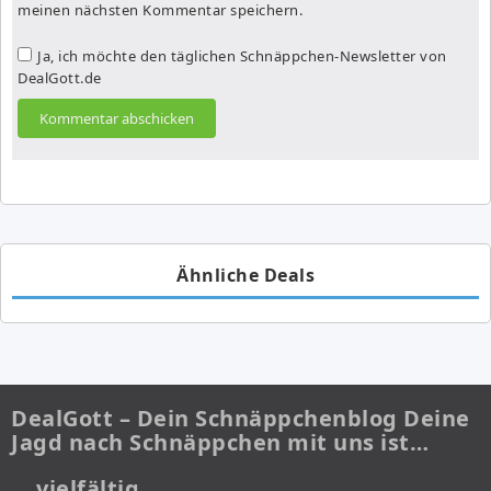
meinen nächsten Kommentar speichern.
Ja, ich möchte den täglichen Schnäppchen-Newsletter von
DealGott.de
Ähnliche Deals
DealGott – Dein Schnäppchenblog Deine
Jagd nach Schnäppchen mit uns ist…
… vielfältig