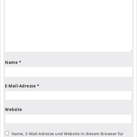
Name
*
E-Mail-Adresse
*
Website
Name, E-Mail-Adresse und Website in diesem Browser für