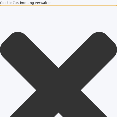
Cookie-Zustimmung verwalten