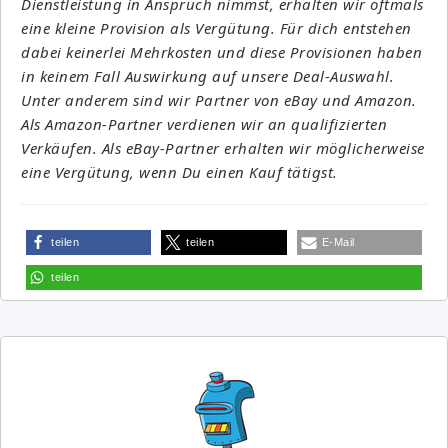
Dienstleistung in Anspruch nimmst, erhalten wir oftmals
eine kleine Provision als Vergütung. Für dich entstehen
dabei keinerlei Mehrkosten und diese Provisionen haben
in keinem Fall Auswirkung auf unsere Deal-Auswahl.
Unter anderem sind wir Partner von eBay und Amazon.
Als Amazon-Partner verdienen wir an qualifizierten
Verkäufen. Als eBay-Partner erhalten wir möglicherweise
eine Vergütung, wenn Du einen Kauf tätigst.
teilen
teilen
E-Mail
teilen