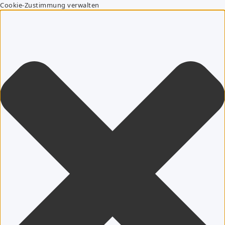
Cookie-Zustimmung verwalten