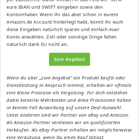
eure IBAN und SWIFT eingeben sowie den
Kontoinhaber. Wenn ihr das aber schon in eurem
Amazon.de Account hinterlegt habt, könnt ihr euch
diese Eingaben natürlich sparen und einfach euer
Konto anwählen. Zoll oder sonstige Dinge fallen
natürlich dank EU nicht an.
Zum Angebot
Wenn du über „zum Angebot“ ein Produkt kaufst oder
Dienstleistung in Anspruch nimmst, erhalten wir oftmals
eine kleine Provision als Vergütung. Für dich entstehen
dabei keinerlei Mehrkosten und diese Provisionen haben
in keinem Fall Auswirkung auf unsere Deal-Auswahl.
Unter anderem sind wir Partner von eBay und Amazon.
Als Amazon-Partner verdienen wir an qualifizierten
Verkäufen. Als eBay-Partner erhalten wir möglicherweise
eine Vergütung, wenn Du einen Kauf tätigst.