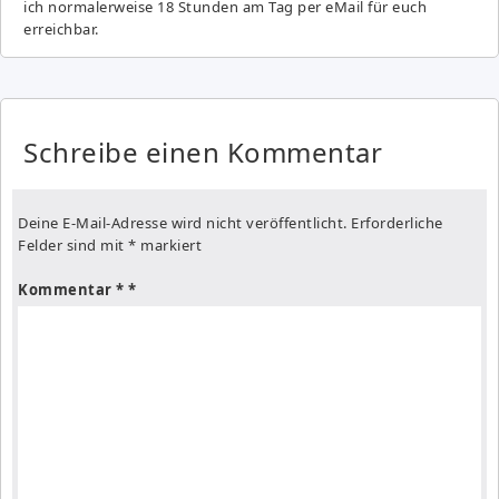
ich normalerweise 18 Stunden am Tag per eMail für euch
erreichbar.
Schreibe einen Kommentar
Deine E-Mail-Adresse wird nicht veröffentlicht.
Erforderliche
Felder sind mit
*
markiert
Kommentar
*