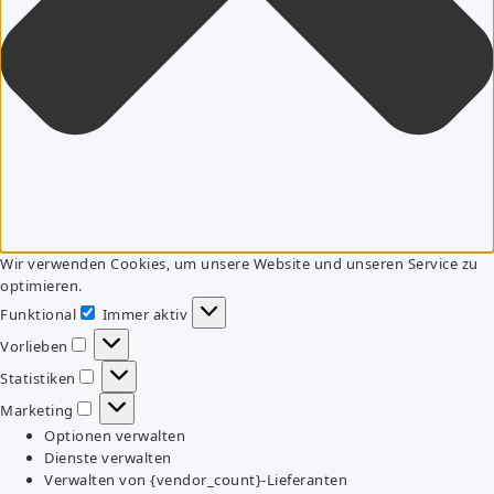
Wir verwenden Cookies, um unsere Website und unseren Service zu
optimieren.
Funktional
Immer aktiv
Funktional
Vorlieben
Vorlieben
Statistiken
Statistiken
Marketing
Marketing
Optionen verwalten
Dienste verwalten
Verwalten von {vendor_count}-Lieferanten