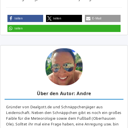
teilen
teilen
E-Mail
teilen
Über den Autor: Andre
Gründer von Dealgott.de und Schnäppchenjäger aus
Leidenschaft. Neben den Schnäppchen gibt es noch ein großes
Fai­ble für die Meteorologie sowie dem Fußball (Oberhausen
Ole). Solltet ihr mal eine Frage haben, eine Anregung usw. bin