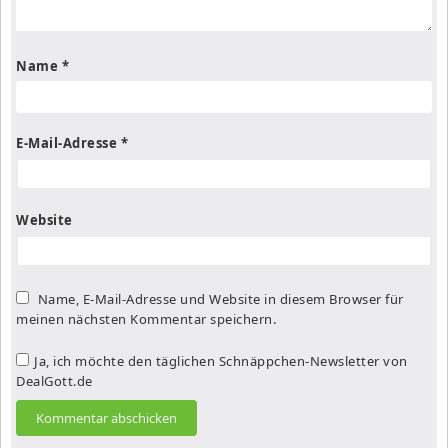
Name
*
E-Mail-Adresse
*
Website
Name, E-Mail-Adresse und Website in diesem Browser für
meinen nächsten Kommentar speichern.
Ja, ich möchte den täglichen Schnäppchen-Newsletter von
DealGott.de