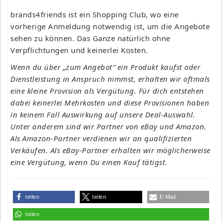
brands4friends ist ein Shopping Club, wo eine
vorherige Anmeldung notwendig ist, um die Angebote
sehen zu können. Das Ganze natürlich ohne
Verpflichtungen und keinerlei Kosten.
Wenn du über „zum Angebot“ ein Produkt kaufst oder
Dienstleistung in Anspruch nimmst, erhalten wir oftmals
eine kleine Provision als Vergütung. Für dich entstehen
dabei keinerlei Mehrkosten und diese Provisionen haben
in keinem Fall Auswirkung auf unsere Deal-Auswahl.
Unter anderem sind wir Partner von eBay und Amazon.
Als Amazon-Partner verdienen wir an qualifizierten
Verkäufen. Als eBay-Partner erhalten wir möglicherweise
eine Vergütung, wenn Du einen Kauf tätigst.
teilen
teilen
E-Mail
teilen