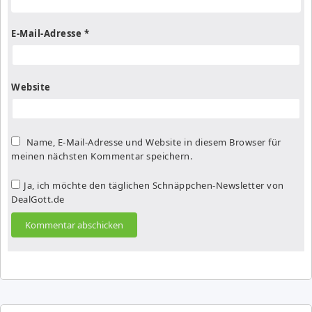
E-Mail-Adresse
*
Website
Name, E-Mail-Adresse und Website in diesem Browser für
meinen nächsten Kommentar speichern.
Ja, ich möchte den täglichen Schnäppchen-Newsletter von
DealGott.de