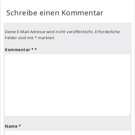
Schreibe einen Kommentar
Deine E-Mail-Adresse wird nicht veröffentlicht.
Erforderliche
Felder sind mit
*
markiert
Kommentar
*
Name
*