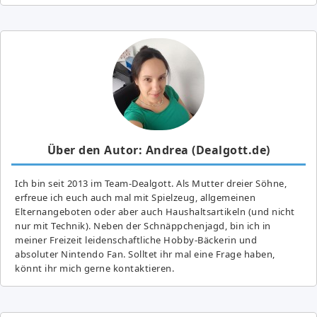
Über den Autor: Andrea (Dealgott.de)
Ich bin seit 2013 im Team-Dealgott. Als Mutter dreier Söhne,
erfreue ich euch auch mal mit Spielzeug, allgemeinen
Elternangeboten oder aber auch Haushaltsartikeln (und nicht
nur mit Technik). Neben der Schnäppchenjagd, bin ich in
meiner Freizeit leidenschaftliche Hobby-Bäckerin und
absoluter Nintendo Fan. Solltet ihr mal eine Frage haben,
könnt ihr mich gerne kontaktieren.