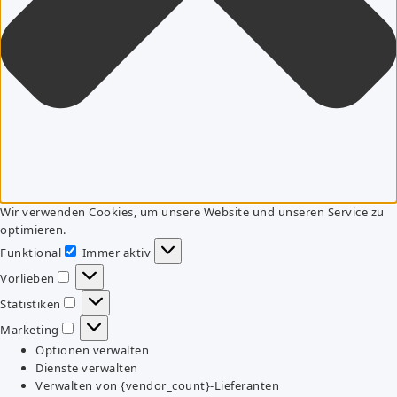
Wir verwenden Cookies, um unsere Website und unseren Service zu
optimieren.
Funktional
Immer aktiv
Funktional
Vorlieben
Vorlieben
Statistiken
Statistiken
Marketing
Marketing
Optionen verwalten
Dienste verwalten
Verwalten von {vendor_count}-Lieferanten