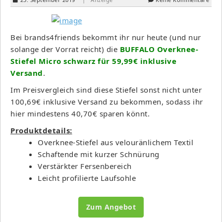
Bei brands4friends bekommt ihr nur heute (und nur
solange der Vorrat reicht) die
BUFFALO Overknee-
Stiefel Micro schwarz für 59,99€ inklusive
Versand
.
Im Preisvergleich sind diese Stiefel sonst nicht unter
100,69€ inklusive Versand zu bekommen, sodass ihr
hier mindestens 40,70€ sparen könnt.
Produktdetails:
Overknee-Stiefel aus velouränlichem Textil
Schaftende mit kurzer Schnürung
Verstärkter Fersenbereich
Leicht profilierte Laufsohle
Zum Angebot