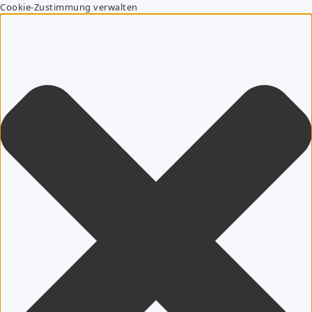
Cookie-Zustimmung verwalten