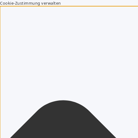
Cookie-Zustimmung verwalten