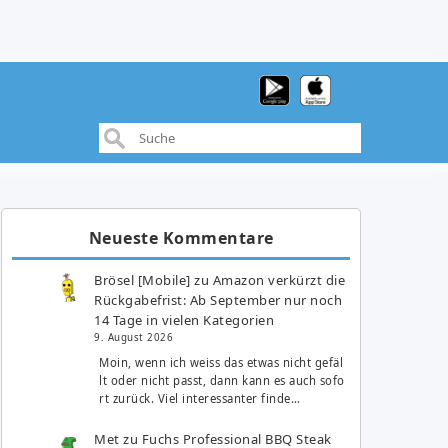
Neueste Kommentare
Brösel [Mobile]
zu
Amazon verkürzt die
Rückgabefrist: Ab September nur noch
14 Tage in vielen Kategorien
9. August 2026
Moin, wenn ich weiss das etwas nicht gefäl
lt oder nicht passt, dann kann es auch sofo
rt zurück. Viel interessanter finde…
Met
zu
Fuchs Professional BBQ Steak