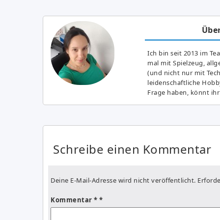
Über
Ich bin seit 2013 im Te
mal mit Spielzeug, all
(und nicht nur mit Tec
leidenschaftliche Hobb
Frage haben, könnt ihr
Schreibe einen Kommentar
Deine E-Mail-Adresse wird nicht veröffentlicht.
Erforde
Kommentar
*