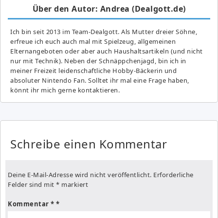
Über den Autor: Andrea (Dealgott.de)
Ich bin seit 2013 im Team-Dealgott. Als Mutter dreier Söhne,
erfreue ich euch auch mal mit Spielzeug, allgemeinen
Elternangeboten oder aber auch Haushaltsartikeln (und nicht
nur mit Technik). Neben der Schnäppchenjagd, bin ich in
meiner Freizeit leidenschaftliche Hobby-Bäckerin und
absoluter Nintendo Fan. Solltet ihr mal eine Frage haben,
könnt ihr mich gerne kontaktieren.
Schreibe einen Kommentar
Deine E-Mail-Adresse wird nicht veröffentlicht.
Erforderliche
Felder sind mit
*
markiert
Kommentar
*