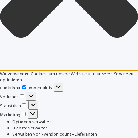
Wir verwenden Cookies, um unsere Website und unseren Service zu
optimieren.
Funktional
Immer aktiv
Funktional
Vorlieben
Vorlieben
Statistiken
Statistiken
Marketing
Marketing
Optionen verwalten
Dienste verwalten
Verwalten von {vendor_count}-Lieferanten