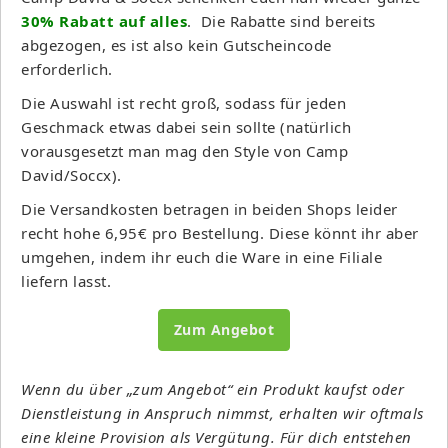
30% Rabatt auf alles
. Die Rabatte sind bereits
abgezogen, es ist also kein Gutscheincode
erforderlich.
Die Auswahl ist recht groß, sodass für jeden
Geschmack etwas dabei sein sollte (natürlich
vorausgesetzt man mag den Style von Camp
David/Soccx).
Die Versandkosten betragen in beiden Shops leider
recht hohe 6,95€ pro Bestellung. Diese könnt ihr aber
umgehen, indem ihr euch die Ware in eine Filiale
liefern lasst.
Zum Angebot
Wenn du über „zum Angebot“ ein Produkt kaufst oder
Dienstleistung in Anspruch nimmst, erhalten wir oftmals
eine kleine Provision als Vergütung. Für dich entstehen