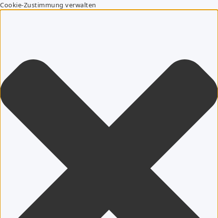
Cookie-Zustimmung verwalten