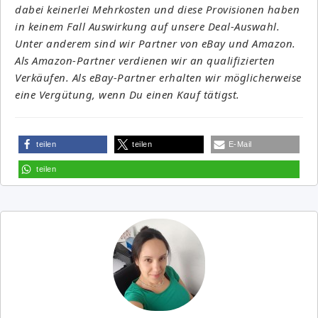
dabei keinerlei Mehrkosten und diese Provisionen haben
in keinem Fall Auswirkung auf unsere Deal-Auswahl.
Unter anderem sind wir Partner von eBay und Amazon.
Als Amazon-Partner verdienen wir an qualifizierten
Verkäufen. Als eBay-Partner erhalten wir möglicherweise
eine Vergütung, wenn Du einen Kauf tätigst.
teilen
teilen
E-Mail
teilen