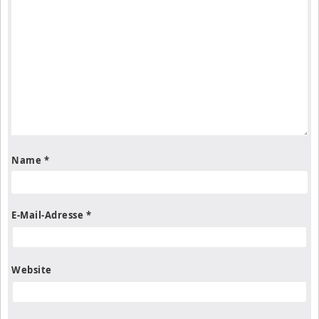
Name
*
E-Mail-Adresse
*
Website