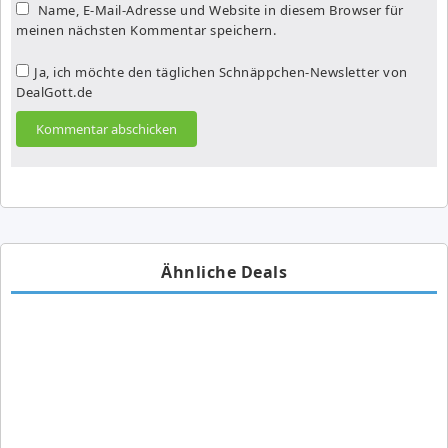
Name, E-Mail-Adresse und Website in diesem Browser für
meinen nächsten Kommentar speichern.
Ja, ich möchte den täglichen Schnäppchen-Newsletter von
DealGott.de
Ähnliche Deals