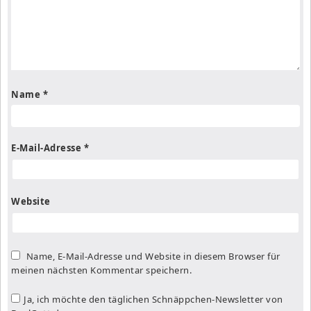
Name
*
E-Mail-Adresse
*
Website
Name, E-Mail-Adresse und Website in diesem Browser für
meinen nächsten Kommentar speichern.
Ja, ich möchte den täglichen Schnäppchen-Newsletter von