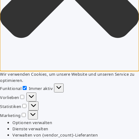
Wir verwenden Cookies, um unsere Website und unseren Service zu
optimieren.
Funktional
Immer aktiv
Funktional
Vorlieben
Vorlieben
Statistiken
Statistiken
Marketing
Marketing
Optionen verwalten
Dienste verwalten
Verwalten von {vendor_count}-Lieferanten