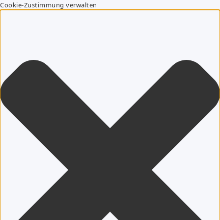
Cookie-Zustimmung verwalten