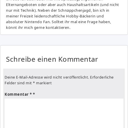
Elternangeboten oder aber auch Haushaltsartikeln (und nicht
nur mit Technik). Neben der Schnäppchenjagd, bin ich in
meiner Freizeit leidenschaftliche Hobby-Bäckerin und
absoluter Nintendo Fan. Solltet ihr mal eine Frage haben,
könnt ihr mich gerne kontaktieren.
Schreibe einen Kommentar
Deine E-Mail-Adresse wird nicht veröffentlicht.
Erforderliche
Felder sind mit
*
markiert
Kommentar
*