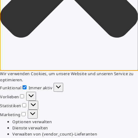
Wir verwenden Cookies, um unsere Website und unseren Service zu
optimieren.
Funktional
Immer aktiv
Funktional
Vorlieben
Vorlieben
Statistiken
Statistiken
Marketing
Marketing
Optionen verwalten
Dienste verwalten
Verwalten von {vendor_count}-Lieferanten