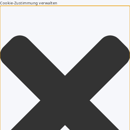
Cookie-Zustimmung verwalten