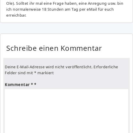
Ole). Solltet ihr mal eine Frage haben, eine Anregung usw. bin
ich normalerweise 18 Stunden am Tag per eMail für euch
erreichbar.
Schreibe einen Kommentar
Deine E-Mail-Adresse wird nicht veröffentlicht.
Erforderliche
Felder sind mit
*
markiert
Kommentar
*