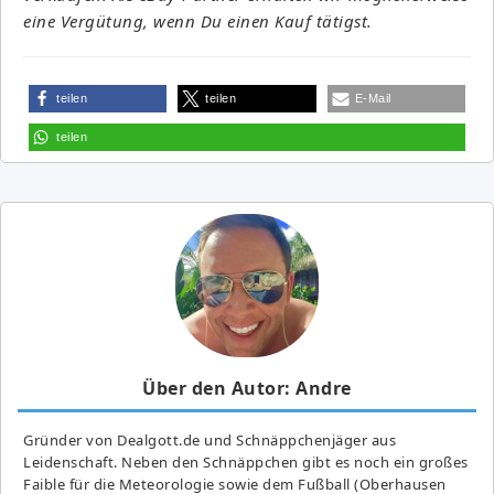
eine Vergütung, wenn Du einen Kauf tätigst.
teilen
teilen
E-Mail
teilen
Über den Autor: Andre
Gründer von Dealgott.de und Schnäppchenjäger aus
Leidenschaft. Neben den Schnäppchen gibt es noch ein großes
Fai­ble für die Meteorologie sowie dem Fußball (Oberhausen