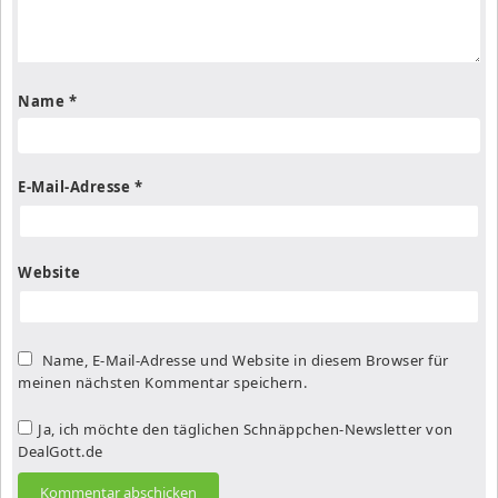
Name
*
E-Mail-Adresse
*
Website
Name, E-Mail-Adresse und Website in diesem Browser für
meinen nächsten Kommentar speichern.
Ja, ich möchte den täglichen Schnäppchen-Newsletter von
DealGott.de