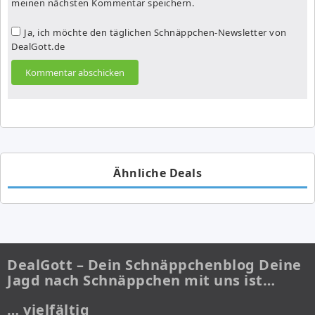
meinen nächsten Kommentar speichern.
Ja, ich möchte den täglichen Schnäppchen-Newsletter von
DealGott.de
Ähnliche Deals
DealGott – Dein Schnäppchenblog Deine
Jagd nach Schnäppchen mit uns ist…
… vielfältig