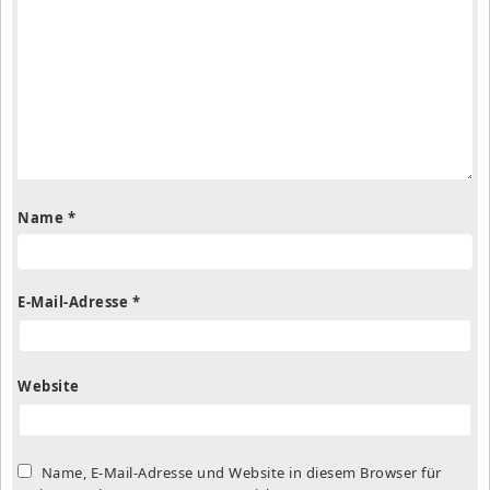
Name
*
E-Mail-Adresse
*
Website
Name, E-Mail-Adresse und Website in diesem Browser für