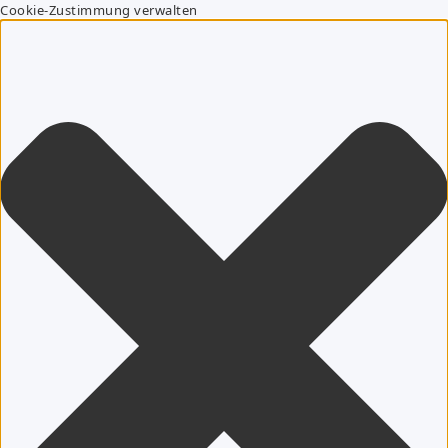
Cookie-Zustimmung verwalten