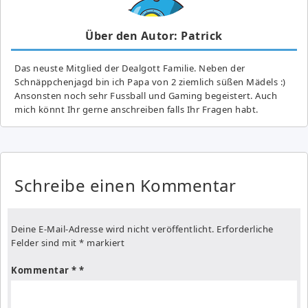
Über den Autor: Patrick
Das neuste Mitglied der Dealgott Familie. Neben der
Schnäppchenjagd bin ich Papa von 2 ziemlich süßen Mädels :)
Ansonsten noch sehr Fussball und Gaming begeistert. Auch
mich könnt Ihr gerne anschreiben falls Ihr Fragen habt.
Schreibe einen Kommentar
Deine E-Mail-Adresse wird nicht veröffentlicht.
Erforderliche
Felder sind mit
*
markiert
Kommentar
*