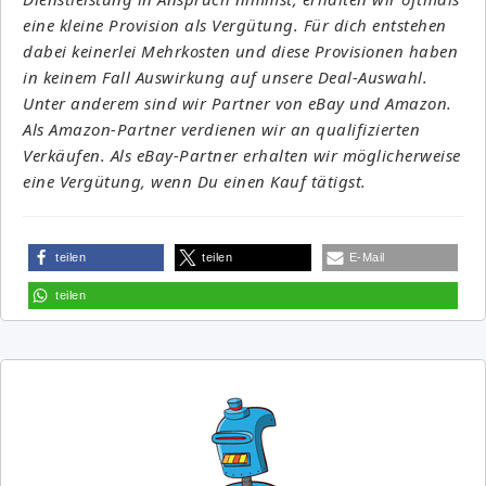
eine kleine Provision als Vergütung. Für dich entstehen
dabei keinerlei Mehrkosten und diese Provisionen haben
in keinem Fall Auswirkung auf unsere Deal-Auswahl.
Unter anderem sind wir Partner von eBay und Amazon.
Als Amazon-Partner verdienen wir an qualifizierten
Verkäufen. Als eBay-Partner erhalten wir möglicherweise
eine Vergütung, wenn Du einen Kauf tätigst.
teilen
teilen
E-Mail
teilen