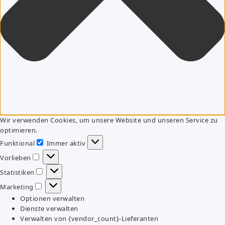
Wir verwenden Cookies, um unsere Website und unseren Service zu
optimieren.
Funktional
Immer aktiv
Funktional
Vorlieben
Vorlieben
Statistiken
Statistiken
Marketing
Marketing
Optionen verwalten
Dienste verwalten
Verwalten von {vendor_count}-Lieferanten