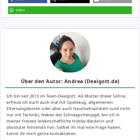
teilen
Über den Autor: Andrea (Dealgott.de)
Ich bin seit 2013 im Team-Dealgott. Als Mutter dreier Söhne,
erfreue ich euch auch mal mit Spielzeug, allgemeinen
Elternangeboten oder aber auch Haushaltsartikeln (und nicht
nur mit Technik). Neben der Schnäppchenjagd, bin ich in
meiner Freizeit leidenschaftliche Hobby-Bäckerin und
absoluter Nintendo Fan. Solltet ihr mal eine Frage haben,
könnt ihr mich gerne kontaktieren.