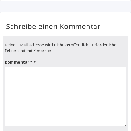
Schreibe einen Kommentar
Deine E-Mail-Adresse wird nicht veröffentlicht.
Erforderliche
Felder sind mit
*
markiert
Kommentar
*