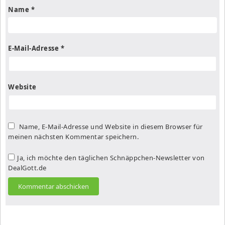
Name
*
E-Mail-Adresse
*
Website
Name, E-Mail-Adresse und Website in diesem Browser für
meinen nächsten Kommentar speichern.
Ja, ich möchte den täglichen Schnäppchen-Newsletter von
DealGott.de