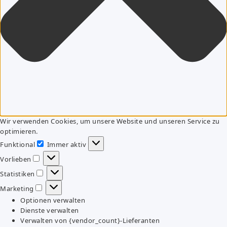
Wir verwenden Cookies, um unsere Website und unseren Service zu
optimieren.
Funktional
Immer aktiv
Funktional
Vorlieben
Vorlieben
Statistiken
Statistiken
Marketing
Marketing
Optionen verwalten
Dienste verwalten
Verwalten von {vendor_count}-Lieferanten