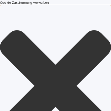
Cookie-Zustimmung verwalten