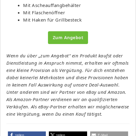
Mit Ascheauffangbehälter
Mit Flaschenöffner
Mit Haken für Grillbesteck
Zum Angebot
Wenn du über „zum Angebot“ ein Produkt kaufst oder
Dienstleistung in Anspruch nimmst, erhalten wir oftmals
eine kleine Provision als Vergütung. Für dich entstehen
dabei keinerlei Mehrkosten und diese Provisionen haben
in keinem Fall Auswirkung auf unsere Deal-Auswahl.
Unter anderem sind wir Partner von eBay und Amazon.
Als Amazon-Partner verdienen wir an qualifizierten
Verkäufen. Als eBay-Partner erhalten wir möglicherweise
eine Vergütung, wenn Du einen Kauf tätigst.
teilen
teilen
E-Mail