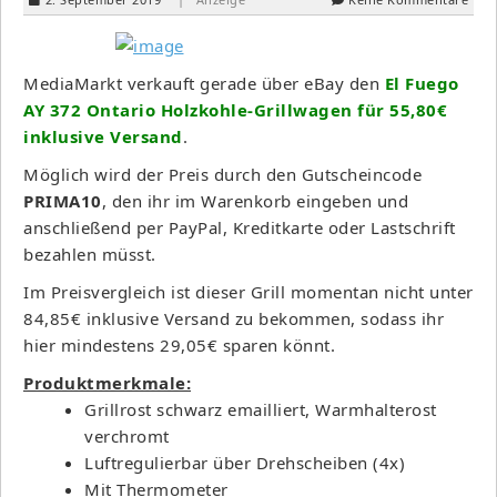
MediaMarkt verkauft gerade über eBay den
El Fuego
AY 372 Ontario Holzkohle-Grillwagen für 55,80€
inklusive Versand
.
Möglich wird der Preis durch den Gutscheincode
PRIMA10
, den ihr im Warenkorb eingeben und
anschließend per PayPal, Kreditkarte oder Lastschrift
bezahlen müsst.
Im Preisvergleich ist dieser Grill momentan nicht unter
84,85€ inklusive Versand zu bekommen, sodass ihr
hier mindestens 29,05€ sparen könnt.
Produktmerkmale:
Grillrost schwarz emailliert, Warmhalterost
verchromt
Luftregulierbar über Drehscheiben (4x)
Mit Thermometer