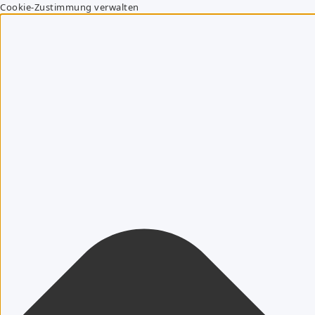
Cookie-Zustimmung verwalten