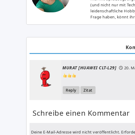
(und nicht nur mit Tec
leidenschaftliche Hobb
Frage haben, könnt ihr
Ko
MURAT [HUAWEI CLT-L29]
20. M
Reply
Zitat
Schreibe einen Kommentar
Deine E-Mail-Adresse wird nicht veröffentlicht.
Erforde