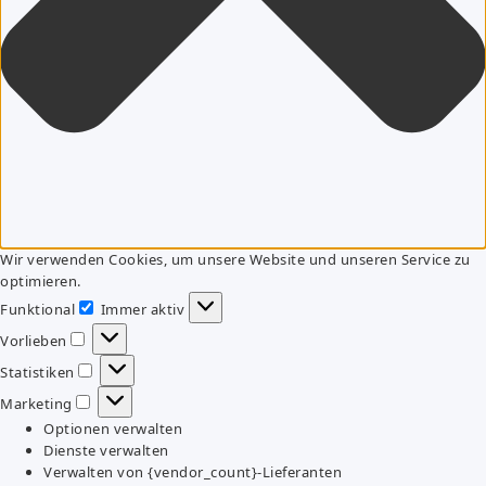
Wir verwenden Cookies, um unsere Website und unseren Service zu
optimieren.
Funktional
Immer aktiv
Funktional
Vorlieben
Vorlieben
Statistiken
Statistiken
Marketing
Marketing
Optionen verwalten
Dienste verwalten
Verwalten von {vendor_count}-Lieferanten