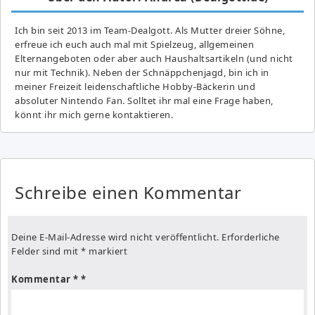
Ich bin seit 2013 im Team-Dealgott. Als Mutter dreier Söhne,
erfreue ich euch auch mal mit Spielzeug, allgemeinen
Elternangeboten oder aber auch Haushaltsartikeln (und nicht
nur mit Technik). Neben der Schnäppchenjagd, bin ich in
meiner Freizeit leidenschaftliche Hobby-Bäckerin und
absoluter Nintendo Fan. Solltet ihr mal eine Frage haben,
könnt ihr mich gerne kontaktieren.
Schreibe einen Kommentar
Deine E-Mail-Adresse wird nicht veröffentlicht.
Erforderliche
Felder sind mit
*
markiert
Kommentar
*