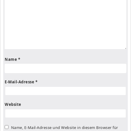
Name
*
E-Mail-Adresse
*
Website
Name, E-Mail-Adresse und Website in diesem Browser für