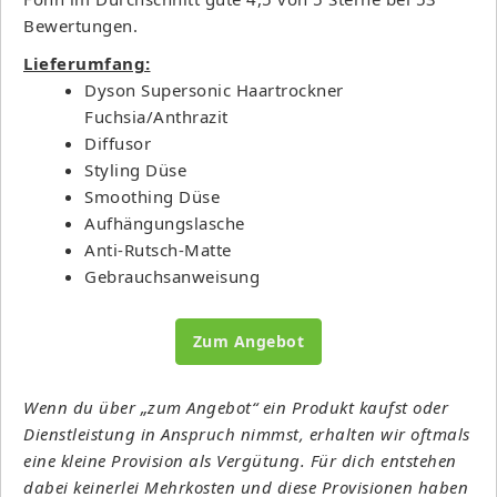
Bewertungen.
Lieferumfang:
Dyson Supersonic Haartrockner
Fuchsia/Anthrazit
Diffusor
Styling Düse
Smoothing Düse
Aufhängungslasche
Anti-Rutsch-Matte
Gebrauchsanweisung
Zum Angebot
Wenn du über „zum Angebot“ ein Produkt kaufst oder
Dienstleistung in Anspruch nimmst, erhalten wir oftmals
eine kleine Provision als Vergütung. Für dich entstehen
dabei keinerlei Mehrkosten und diese Provisionen haben