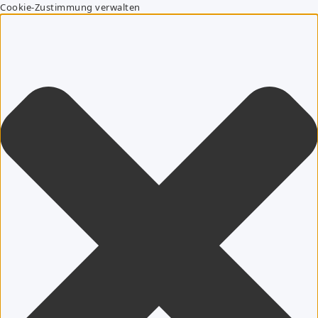
Cookie-Zustimmung verwalten