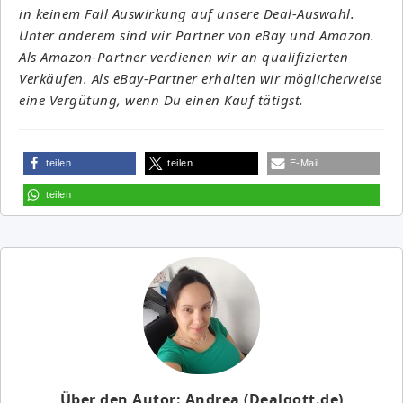
in keinem Fall Auswirkung auf unsere Deal-Auswahl.
Unter anderem sind wir Partner von eBay und Amazon.
Als Amazon-Partner verdienen wir an qualifizierten
Verkäufen. Als eBay-Partner erhalten wir möglicherweise
eine Vergütung, wenn Du einen Kauf tätigst.
teilen
teilen
E-Mail
teilen
Über den Autor: Andrea (Dealgott.de)