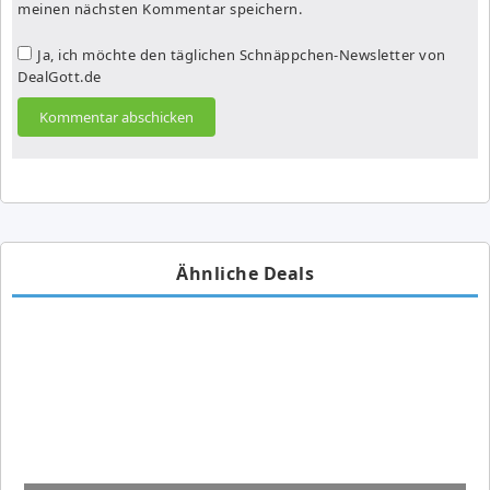
meinen nächsten Kommentar speichern.
Ja, ich möchte den täglichen Schnäppchen-Newsletter von
DealGott.de
Ähnliche Deals