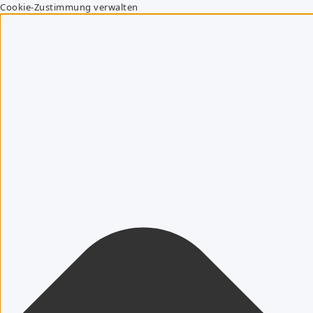
Cookie-Zustimmung verwalten