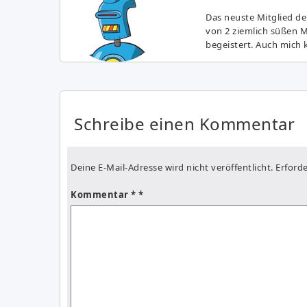
Das neuste Mitglied de
von 2 ziemlich süßen 
begeistert. Auch mich k
Schreibe einen Kommentar
Deine E-Mail-Adresse wird nicht veröffentlicht.
Erforde
Kommentar
*