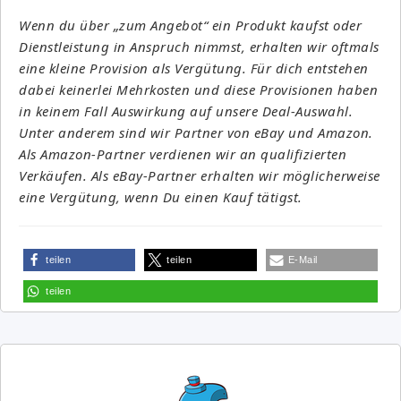
Wenn du über „zum Angebot“ ein Produkt kaufst oder
Dienstleistung in Anspruch nimmst, erhalten wir oftmals
eine kleine Provision als Vergütung. Für dich entstehen
dabei keinerlei Mehrkosten und diese Provisionen haben
in keinem Fall Auswirkung auf unsere Deal-Auswahl.
Unter anderem sind wir Partner von eBay und Amazon.
Als Amazon-Partner verdienen wir an qualifizierten
Verkäufen. Als eBay-Partner erhalten wir möglicherweise
eine Vergütung, wenn Du einen Kauf tätigst.
teilen
teilen
E-Mail
teilen