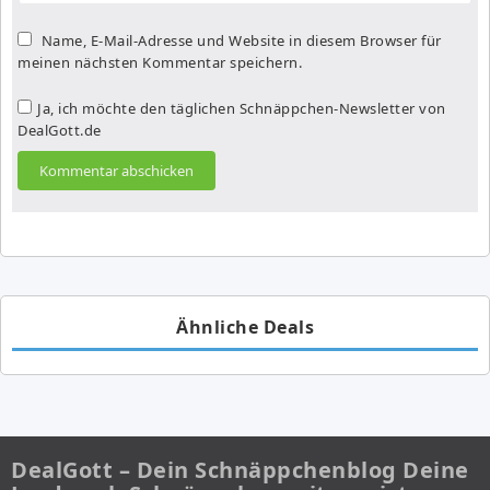
Name, E-Mail-Adresse und Website in diesem Browser für
meinen nächsten Kommentar speichern.
Ja, ich möchte den täglichen Schnäppchen-Newsletter von
DealGott.de
Ähnliche Deals
DealGott – Dein Schnäppchenblog Deine