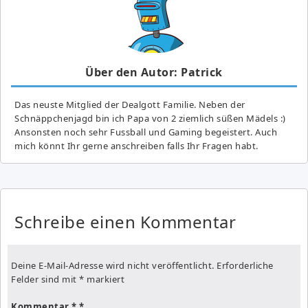
Über den Autor: Patrick
Das neuste Mitglied der Dealgott Familie. Neben der
Schnäppchenjagd bin ich Papa von 2 ziemlich süßen Mädels :)
Ansonsten noch sehr Fussball und Gaming begeistert. Auch
mich könnt Ihr gerne anschreiben falls Ihr Fragen habt.
Schreibe einen Kommentar
Deine E-Mail-Adresse wird nicht veröffentlicht.
Erforderliche
Felder sind mit
*
markiert
Kommentar
*