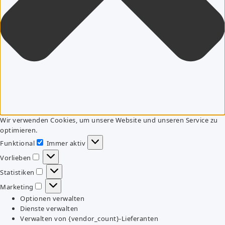
Wir verwenden Cookies, um unsere Website und unseren Service zu
optimieren.
Funktional
Immer aktiv
Funktional
Vorlieben
Vorlieben
Statistiken
Statistiken
Marketing
Marketing
Optionen verwalten
Dienste verwalten
Verwalten von {vendor_count}-Lieferanten