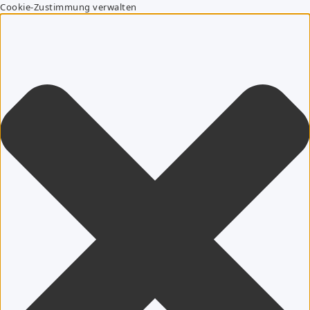
Cookie-Zustimmung verwalten