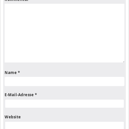
Name
*
E-Mail-Adresse
*
Website