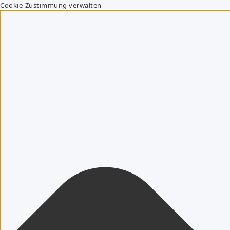
Cookie-Zustimmung verwalten