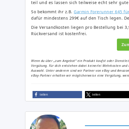
teil und es lassen sich teilweise echt sehr gute
So bekommt ihr z.B.
Garmin Forerunner 645 für
dafür mindestens 299€ auf den Tisch legen. De
Die Versandkosten liegen pro Bestellung bei 3
Rückversand ist kostenfrei.
Zu
Wenn du über „zum Angebot“ ein Produkt kaufst oder Dienstleis
Vergütung. Für dich entstehen dabei keinerlei Mehrkosten und 
Auswahl. Unter anderem sind wir Partner von eBay und Amazon. 
eBay-Partner erhalten wir möglicherweise eine Vergütung, wenn
teilen
teilen