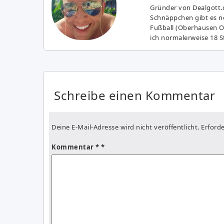
Gründer von Dealgott.
Schnäppchen gibt es no
Fußball (Oberhausen Ol
ich normalerweise 18 S
Schreibe einen Kommentar
Deine E-Mail-Adresse wird nicht veröffentlicht.
Erforde
Kommentar
*