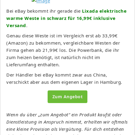
Bei eBay bekommt ihr gerade die
Lixada elektrische
warme Weste in schwarz für 16,99€ inklusive
Versand
.
Genau diese Weste ist im Vergleich erst ab 33,99€
(Amazon) zu bekommen, vergleichbare Westen der
Firma gehen ab 21,99€ los. Die Powerbank, die ihr
zum heizen benötigt, ist natürlich nicht im
Lieferumfang enthalten.
Der Händler bei eBay kommt zwar aus China,
verschickt aber aus dem eigenen Lager in Hamburg.
Zum Angebot
Wenn du über „zum Angebot“ ein Produkt kaufst oder
Dienstleistung in Anspruch nimmst, erhalten wir oftmals
eine kleine Provision als Vergütung. Für dich entstehen