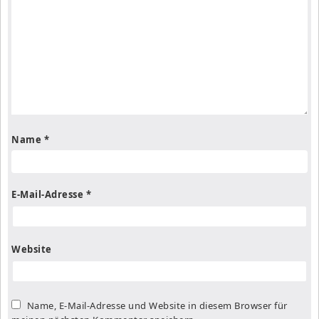
Name
*
E-Mail-Adresse
*
Website
Name, E-Mail-Adresse und Website in diesem Browser für