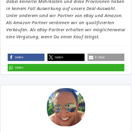
dabei keinerlei Mehrkosten und diese Provisionen haben
in keinem Fall Auswirkung auf unsere Deal-Auswahl.
Unter anderem sind wir Partner von eBay und Amazon.
Als Amazon-Partner verdienen wir an qualifizierten
Verkäufen. Als eBay-Partner erhalten wir möglicherweise
eine Vergütung, wenn Du einen Kauf tätigst.
teilen
teilen
E-Mail
teilen