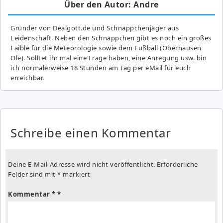
Über den Autor: Andre
Gründer von Dealgott.de und Schnäppchenjäger aus
Leidenschaft. Neben den Schnäppchen gibt es noch ein großes
Fai­ble für die Meteorologie sowie dem Fußball (Oberhausen
Ole). Solltet ihr mal eine Frage haben, eine Anregung usw. bin
ich normalerweise 18 Stunden am Tag per eMail für euch
erreichbar.
Schreibe einen Kommentar
Deine E-Mail-Adresse wird nicht veröffentlicht.
Erforderliche
Felder sind mit
*
markiert
Kommentar
*