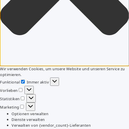
Wir verwenden Cookies, um unsere Website und unseren Service zu
optimieren.
Funktional
Immer aktiv
Funktional
Vorlieben
Vorlieben
Statistiken
Statistiken
Marketing
Marketing
Optionen verwalten
Dienste verwalten
Verwalten von {vendor_count}-Lieferanten