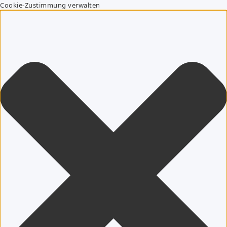
Cookie-Zustimmung verwalten