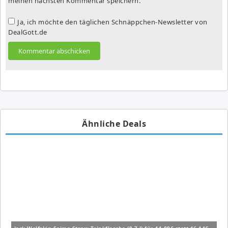
meinen nächsten Kommentar speichern.
Ja, ich möchte den täglichen Schnäppchen-Newsletter von
DealGott.de
Ähnliche Deals