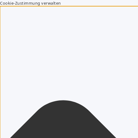
Cookie-Zustimmung verwalten