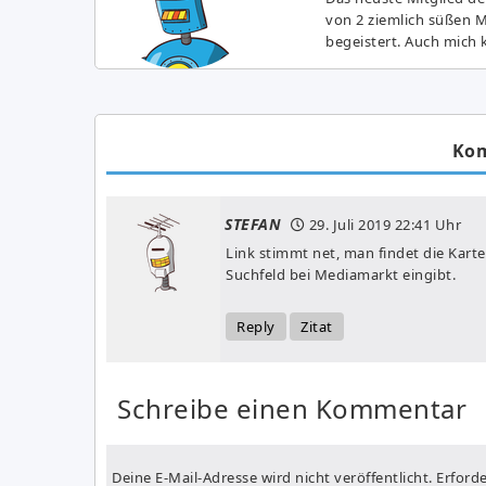
von 2 ziemlich süßen 
begeistert. Auch mich k
Ko
STEFAN
29. Juli 2019
22:41 Uhr
Link stimmt net, man findet die Kart
Suchfeld bei Mediamarkt eingibt.
Reply
Zitat
Schreibe einen Kommentar
Deine E-Mail-Adresse wird nicht veröffentlicht.
Erforde