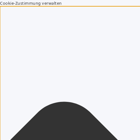
Cookie-Zustimmung verwalten