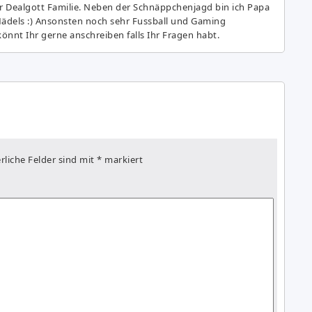
r Dealgott Familie. Neben der Schnäppchenjagd bin ich Papa
Mädels :) Ansonsten noch sehr Fussball und Gaming
önnt Ihr gerne anschreiben falls Ihr Fragen habt.
rliche Felder sind mit
*
markiert