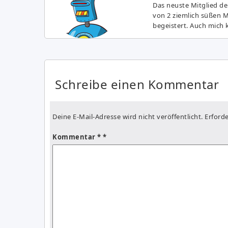
Das neuste Mitglied de
von 2 ziemlich süßen 
begeistert. Auch mich k
Schreibe einen Kommentar
Deine E-Mail-Adresse wird nicht veröffentlicht.
Erforde
Kommentar
*