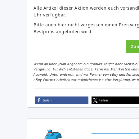
Alle Artikel dieser Aktion werden euch versand
Uhr verfügbar.
Bitte auch hier nicht vergessen einen Preisve
Bestpreis angeboten wird.
Zu
Wenn du über „zum Angebot“ ein Produkt kaufst oder Dienstleis
Vergütung. Für dich entstehen dabei keinerlei Mehrkosten und 
Auswahl. Unter anderem sind wir Partner von eBay und Amazon. 
eBay-Partner erhalten wir möglicherweise eine Vergütung, wenn
teilen
teilen