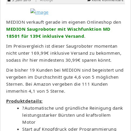
MEDION verkauft gerade im eigenen Onlineshop den
MEDION Saugroboter mit Wischfunktion MD
18501 für 139€ inklusive Versand
.
Im Preisvergleich ist dieser Saugroboter momentan
nicht unter 169,99€ inklusive Versand zu bekommen,
sodass ihr hier mindestens 30,99€ sparen könnt.
Die bisher 19 Kunden bei MEDION sind begeistert und
vergeben im Durchschnitt gute 4,6 von 5 möglichen
Sternen. Bei Amazon vergeben die 111 Kunden
immerhin 4,1 von 5 Sterne.
Produktdetails:
?Automatische und gründliche Reinigung dank
leistungsstarker Bürsten und kraftvollem
Motor
Start auf Knopfdruck oder Programmierung