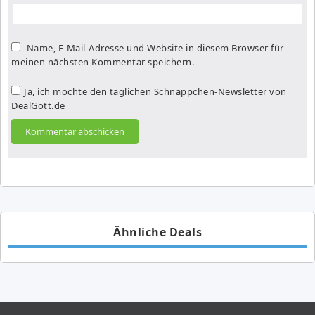
Name, E-Mail-Adresse und Website in diesem Browser für
meinen nächsten Kommentar speichern.
Ja, ich möchte den täglichen Schnäppchen-Newsletter von
DealGott.de
Ähnliche Deals