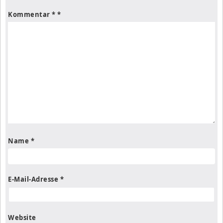
Kommentar
*
Name
*
E-Mail-Adresse
*
Website