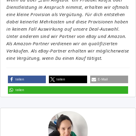
Dienstleistung in Anspruch nimmst, erhalten wir oftmals
eine kleine Provision als Vergütung. Für dich entstehen
dabei keinerlei Mehrkosten und diese Provisionen haben
in keinem Fall Auswirkung auf unsere Deal-Auswahl.
Unter anderem sind wir Partner von eBay und Amazon.
Als Amazon-Partner verdienen wir an qualifizierten
Verkäufen. Als eBay-Partner erhalten wir möglicherweise
eine Vergütung, wenn Du einen Kauf tätigst.
teilen
teilen
E-Mail
teilen