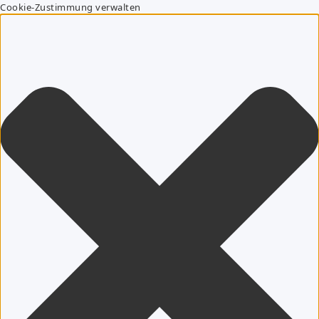
Cookie-Zustimmung verwalten