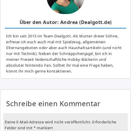
Über den Autor: Andrea (Dealgott.de)
Ich bin seit 2013 im Team-Dealgott. Als Mutter dreier Söhne,
erfreue ich euch auch mal mit Spielzeug, allgemeinen
Elternangeboten oder aber auch Haushaltsartikeln (und nicht
nur mit Technik). Neben der Schnäppchenjagd, bin ich in
meiner Freizeit leidenschaftliche Hobby-Bäckerin und
absoluter Nintendo Fan. Solltet ihr mal eine Frage haben,
könnt ihr mich gerne kontaktieren.
Schreibe einen Kommentar
Deine E-Mail-Adresse wird nicht veröffentlicht.
Erforderliche
Felder sind mit
*
markiert