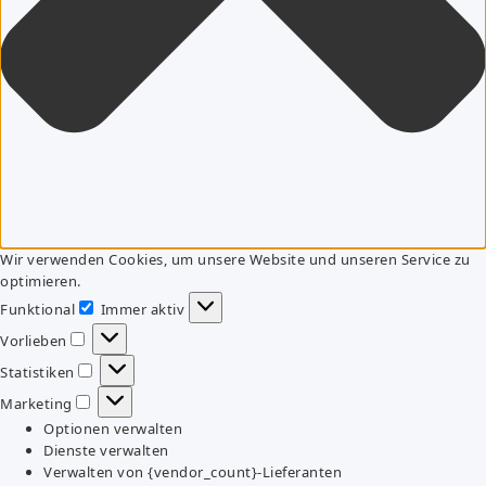
Wir verwenden Cookies, um unsere Website und unseren Service zu
optimieren.
Funktional
Immer aktiv
Funktional
Vorlieben
Vorlieben
Statistiken
Statistiken
Marketing
Marketing
Optionen verwalten
Dienste verwalten
Verwalten von {vendor_count}-Lieferanten