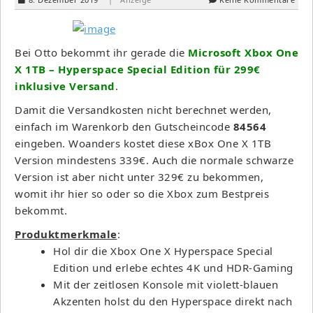
Bei Otto bekommt ihr gerade die
Microsoft Xbox One
X 1TB – Hyperspace Special Edition für 299€
inklusive Versand
.
Damit die Versandkosten nicht berechnet werden,
einfach im Warenkorb den Gutscheincode
84564
eingeben. Woanders kostet diese xBox One X 1TB
Version mindestens 339€. Auch die normale schwarze
Version ist aber nicht unter 329€ zu bekommen,
womit ihr hier so oder so die Xbox zum Bestpreis
bekommt.
Produktmerkmale
:
Hol dir die Xbox One X Hyperspace Special
Edition und erlebe echtes 4K und HDR-Gaming
Mit der zeitlosen Konsole mit violett-blauen
Akzenten holst du den Hyperspace direkt nach