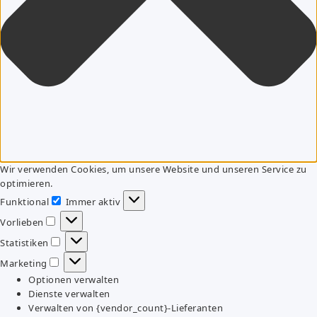
Wir verwenden Cookies, um unsere Website und unseren Service zu
optimieren.
Funktional
Immer aktiv
Funktional
Vorlieben
Vorlieben
Statistiken
Statistiken
Marketing
Marketing
Optionen verwalten
Dienste verwalten
Verwalten von {vendor_count}-Lieferanten