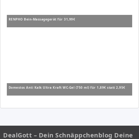
RENPHO Bein-Massagegerät für 31,99€
Domestos Anti Kalk Ultra Kraft WC-Gel (750 ml) für 1,89€ statt 2,95€
DealGott – Dein Schnäppchenblog Deine