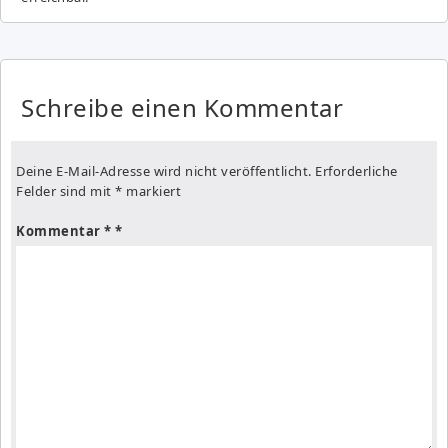
Schreibe einen Kommentar
Deine E-Mail-Adresse wird nicht veröffentlicht.
Erforderliche
Felder sind mit
*
markiert
Kommentar
*