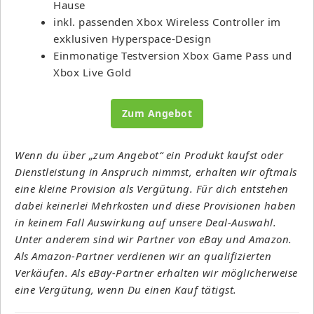
Hause
inkl. passenden Xbox Wireless Controller im
exklusiven Hyperspace-Design
Einmonatige Testversion Xbox Game Pass und
Xbox Live Gold
Zum Angebot
Wenn du über „zum Angebot“ ein Produkt kaufst oder
Dienstleistung in Anspruch nimmst, erhalten wir oftmals
eine kleine Provision als Vergütung. Für dich entstehen
dabei keinerlei Mehrkosten und diese Provisionen haben
in keinem Fall Auswirkung auf unsere Deal-Auswahl.
Unter anderem sind wir Partner von eBay und Amazon.
Als Amazon-Partner verdienen wir an qualifizierten
Verkäufen. Als eBay-Partner erhalten wir möglicherweise
eine Vergütung, wenn Du einen Kauf tätigst.