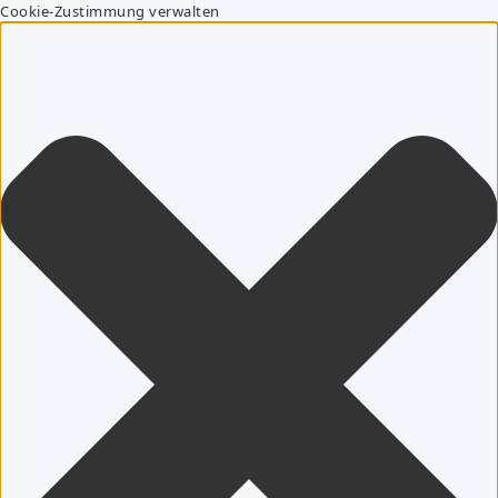
Cookie-Zustimmung verwalten