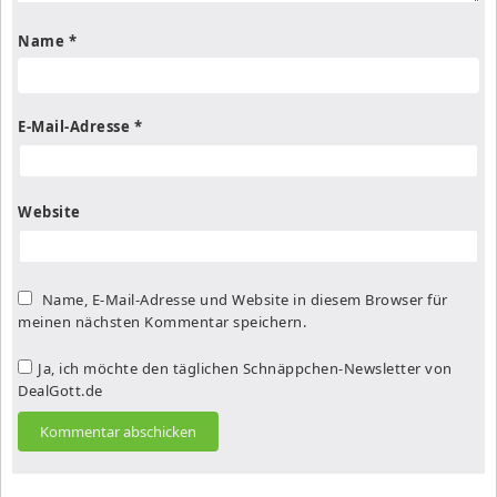
Name
*
E-Mail-Adresse
*
Website
Name, E-Mail-Adresse und Website in diesem Browser für
meinen nächsten Kommentar speichern.
Ja, ich möchte den täglichen Schnäppchen-Newsletter von
DealGott.de