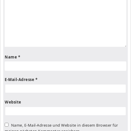
Name
*
E-Mail-Adresse
*
Website
Name, E-Mail-Adresse und Website in diesem Browser für
meinen nächsten Kommentar speichern.