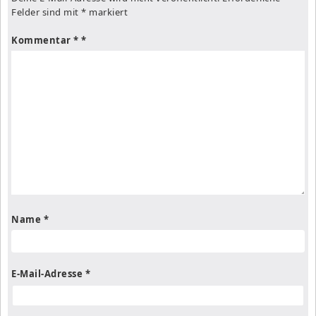
Felder sind mit
*
markiert
Kommentar
*
Name
*
E-Mail-Adresse
*