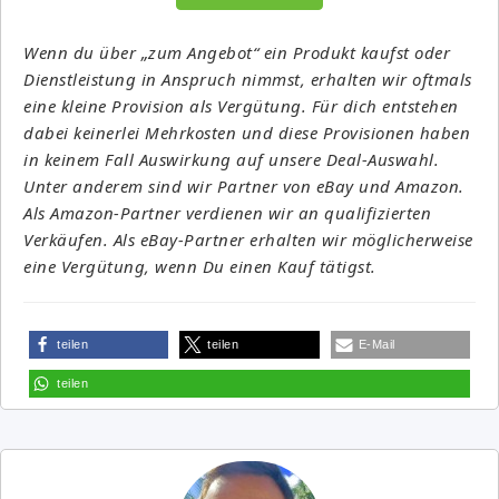
Wenn du über „zum Angebot“ ein Produkt kaufst oder
Dienstleistung in Anspruch nimmst, erhalten wir oftmals
eine kleine Provision als Vergütung. Für dich entstehen
dabei keinerlei Mehrkosten und diese Provisionen haben
in keinem Fall Auswirkung auf unsere Deal-Auswahl.
Unter anderem sind wir Partner von eBay und Amazon.
Als Amazon-Partner verdienen wir an qualifizierten
Verkäufen. Als eBay-Partner erhalten wir möglicherweise
eine Vergütung, wenn Du einen Kauf tätigst.
teilen
teilen
E-Mail
teilen