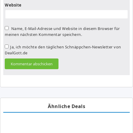
Website
Name, E-Mail-Adresse und Website in diesem Browser für
meinen nächsten Kommentar speichern.
Ja, ich möchte den täglichen Schnäppchen-Newsletter von
DealGott.de
Ähnliche Deals