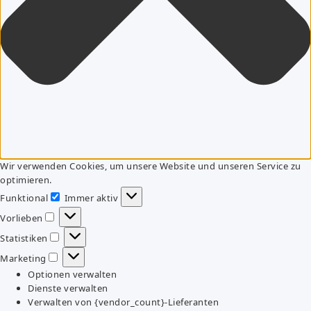
Wir verwenden Cookies, um unsere Website und unseren Service zu
optimieren.
Funktional
Immer aktiv
Funktional
Vorlieben
Vorlieben
Statistiken
Statistiken
Marketing
Marketing
Optionen verwalten
Dienste verwalten
Verwalten von {vendor_count}-Lieferanten