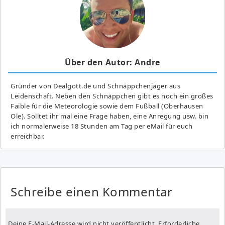
Über den Autor: Andre
Gründer von Dealgott.de und Schnäppchenjäger aus
Leidenschaft. Neben den Schnäppchen gibt es noch ein großes
Fai­ble für die Meteorologie sowie dem Fußball (Oberhausen
Ole). Solltet ihr mal eine Frage haben, eine Anregung usw. bin
ich normalerweise 18 Stunden am Tag per eMail für euch
erreichbar.
Schreibe einen Kommentar
Deine E-Mail-Adresse wird nicht veröffentlicht.
Erforderliche