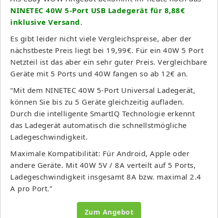
NINETEC 40W 5-Port USB Ladegerät für 8,88€
inklusive Versand
.
Es gibt leider nicht viele Vergleichspreise, aber der
nächstbeste Preis liegt bei 19,99€. Für ein 40W 5 Port
Netzteil ist das aber ein sehr guter Preis. Vergleichbare
Geräte mit 5 Ports und 40W fangen so ab 12€ an.
“Mit dem NINETEC 40W 5-Port Universal Ladegerät,
können Sie bis zu 5 Geräte gleichzeitig aufladen.
Durch die intelligente SmartIQ Technologie erkennt
das Ladegerät automatisch die schnellstmögliche
Ladegeschwindigkeit.
Maximale Kompatibilität: Für Android, Apple oder
andere Geräte. Mit 40W 5V / 8A verteilt auf 5 Ports,
Ladegeschwindigkeit insgesamt 8A bzw. maximal 2.4
A pro Port.”
Zum Angebot