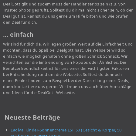
DealGott gilt und zudem muss der Händler seriös sein (z.B. von
Trusted Shops geprüft). Solltest du dir mal nicht sicher sein, ob der
Deal gut ist, kannst du uns gerne um Hilfe bitten und wie prüfen
den Deal für dich.
… einfach
Wir sind für dich da. Wir legen großen Wert auf die Einfachheit und
möchten, dass du Spaß bei Dealgott hast. Die Webseite wird so
einfach wie möglich gehalten ohne großen Schnick Schnack. Wir
verzichten auf die Einblendung von Popups oder Ähnliches. Die
Benutzerfreundlichkeit ist für uns einer der wichtigsten Faktoren
bei Entscheidung rund um die Webseite. Solltest du dennoch
einen Fehler finden, zum Beispiel bei der Darstellung eines Deals,
dann kontaktiere uns gerne. Wir freuen uns auch über Vorschläge
und Ideen für die DealGott Webseite.
Neueste Beiträge
Ladival Kinder-Sonnencreme LSF 50 (Gesicht & Körper, 50