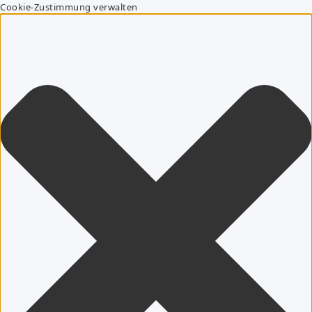
Cookie-Zustimmung verwalten