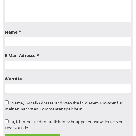
Name
*
E-Mail-Adresse
*
Website
Name, E-Mail-Adresse und Website in diesem Browser für
meinen nächsten Kommentar speichern.
Ja, ich möchte den täglichen Schnäppchen-Newsletter von
DealGott.de