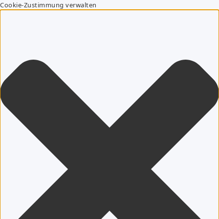
Cookie-Zustimmung verwalten