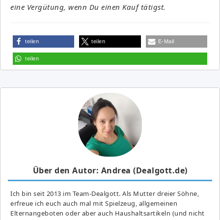
eine Vergütung, wenn Du einen Kauf tätigst.
teilen
teilen
E-Mail
teilen
Über den Autor: Andrea (Dealgott.de)
Ich bin seit 2013 im Team-Dealgott. Als Mutter dreier Söhne,
erfreue ich euch auch mal mit Spielzeug, allgemeinen
Elternangeboten oder aber auch Haushaltsartikeln (und nicht