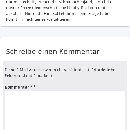
nur mit Technik). Neben der Schnäppchenjagd, bin ich in
meiner Freizeit leidenschaftliche Hobby-Bäckerin und
absoluter Nintendo Fan. Solltet ihr mal eine Frage haben,
könnt ihr mich gerne kontaktieren.
Schreibe einen Kommentar
Deine E-Mail-Adresse wird nicht veröffentlicht.
Erforderliche
Felder sind mit
*
markiert
Kommentar
*