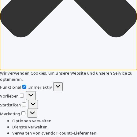
Wir verwenden Cookies, um unsere Website und unseren Service zu
optimieren.
Funktional
Immer aktiv
Funktional
Vorlieben
Vorlieben
Statistiken
Statistiken
Marketing
Marketing
Optionen verwalten
Dienste verwalten
Verwalten von {vendor_count}-Lieferanten