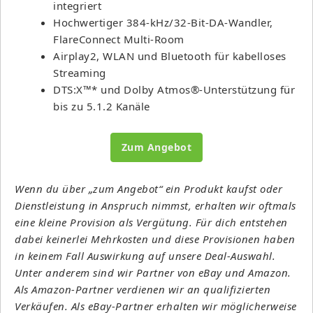
integriert
Hochwertiger 384-kHz/32-Bit-DA-Wandler,
FlareConnect Multi-Room
Airplay2, WLAN und Bluetooth für kabelloses
Streaming
DTS:X™* und Dolby Atmos®-Unterstützung für
bis zu 5.1.2 Kanäle
Zum Angebot
Wenn du über „zum Angebot“ ein Produkt kaufst oder
Dienstleistung in Anspruch nimmst, erhalten wir oftmals
eine kleine Provision als Vergütung. Für dich entstehen
dabei keinerlei Mehrkosten und diese Provisionen haben
in keinem Fall Auswirkung auf unsere Deal-Auswahl.
Unter anderem sind wir Partner von eBay und Amazon.
Als Amazon-Partner verdienen wir an qualifizierten
Verkäufen. Als eBay-Partner erhalten wir möglicherweise