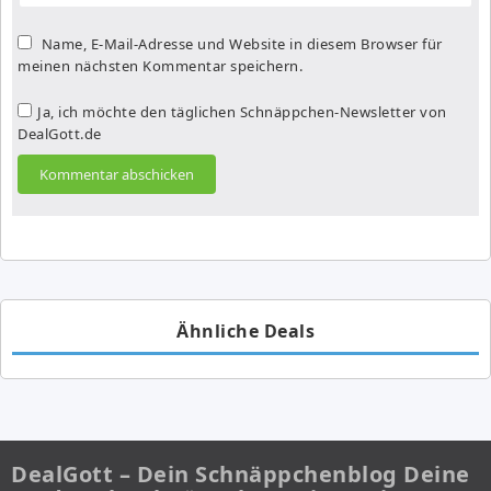
Name, E-Mail-Adresse und Website in diesem Browser für
meinen nächsten Kommentar speichern.
Ja, ich möchte den täglichen Schnäppchen-Newsletter von
DealGott.de
Ähnliche Deals
DealGott – Dein Schnäppchenblog Deine