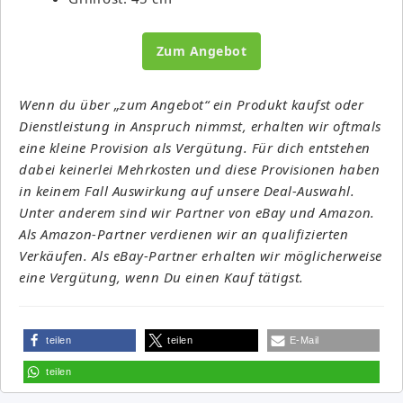
Zum Angebot
Wenn du über „zum Angebot“ ein Produkt kaufst oder
Dienstleistung in Anspruch nimmst, erhalten wir oftmals
eine kleine Provision als Vergütung. Für dich entstehen
dabei keinerlei Mehrkosten und diese Provisionen haben
in keinem Fall Auswirkung auf unsere Deal-Auswahl.
Unter anderem sind wir Partner von eBay und Amazon.
Als Amazon-Partner verdienen wir an qualifizierten
Verkäufen. Als eBay-Partner erhalten wir möglicherweise
eine Vergütung, wenn Du einen Kauf tätigst.
teilen
teilen
E-Mail
teilen