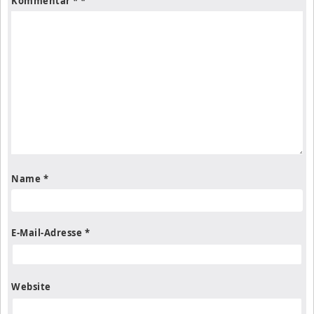
Kommentar
*
Name
*
E-Mail-Adresse
*
Website