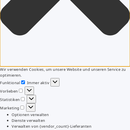
Wir verwenden Cookies, um unsere Website und unseren Service zu
optimieren.
Funktional
Immer aktiv
Funktional
Vorlieben
Vorlieben
Statistiken
Statistiken
Marketing
Marketing
Optionen verwalten
Dienste verwalten
Verwalten von {vendor_count}-Lieferanten