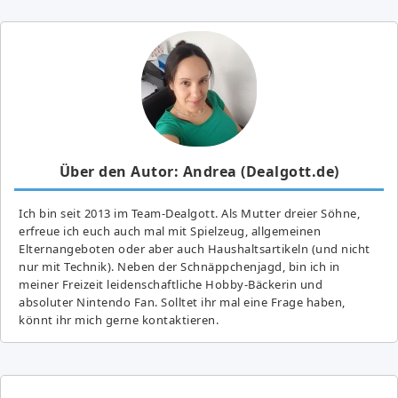
Über den Autor: Andrea (Dealgott.de)
Ich bin seit 2013 im Team-Dealgott. Als Mutter dreier Söhne,
erfreue ich euch auch mal mit Spielzeug, allgemeinen
Elternangeboten oder aber auch Haushaltsartikeln (und nicht
nur mit Technik). Neben der Schnäppchenjagd, bin ich in
meiner Freizeit leidenschaftliche Hobby-Bäckerin und
absoluter Nintendo Fan. Solltet ihr mal eine Frage haben,
könnt ihr mich gerne kontaktieren.