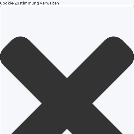
Cookie-Zustimmung verwalten