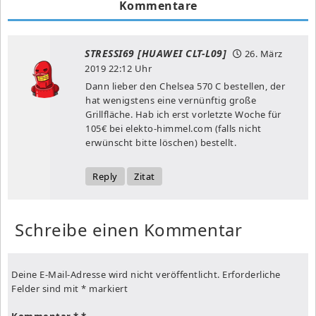
Kommentare
STRESSI69 [HUAWEI CLT-L09]
26. März
2019
22:12 Uhr
Dann lieber den Chelsea 570 C bestellen, der
hat wenigstens eine vernünftig große
Grillfläche. Hab ich erst vorletzte Woche für
105€ bei elekto-himmel.com (falls nicht
erwünscht bitte löschen) bestellt.
Reply
Zitat
Schreibe einen Kommentar
Deine E-Mail-Adresse wird nicht veröffentlicht.
Erforderliche
Felder sind mit
*
markiert