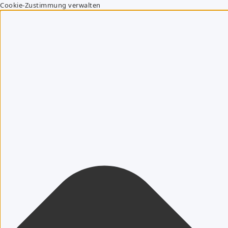
Cookie-Zustimmung verwalten