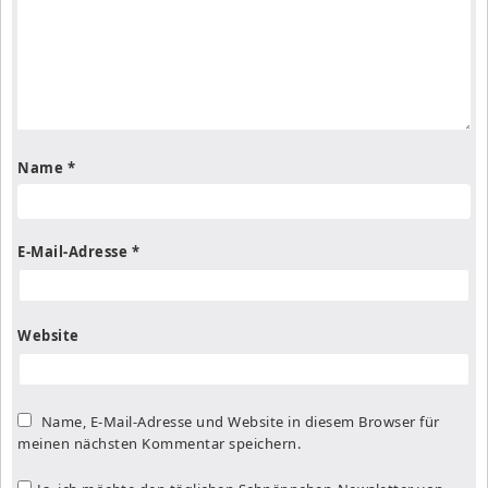
Name
*
E-Mail-Adresse
*
Website
Name, E-Mail-Adresse und Website in diesem Browser für
meinen nächsten Kommentar speichern.