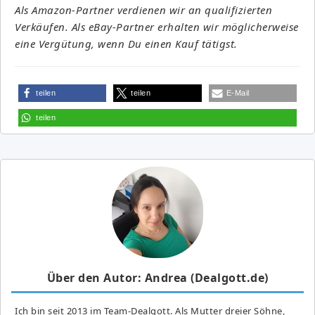
Als Amazon-Partner verdienen wir an qualifizierten
Verkäufen. Als eBay-Partner erhalten wir möglicherweise
eine Vergütung, wenn Du einen Kauf tätigst.
teilen
teilen
E-Mail
teilen
Über den Autor: Andrea (Dealgott.de)
Ich bin seit 2013 im Team-Dealgott. Als Mutter dreier Söhne,