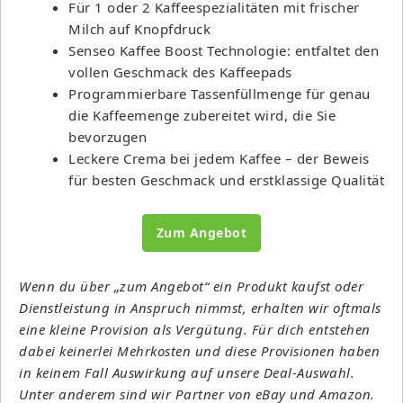
Für 1 oder 2 Kaffeespezialitäten mit frischer
Milch auf Knopfdruck
Senseo Kaffee Boost Technologie: entfaltet den
vollen Geschmack des Kaffeepads
Programmierbare Tassenfüllmenge für genau
die Kaffeemenge zubereitet wird, die Sie
bevorzugen
Leckere Crema bei jedem Kaffee – der Beweis
für besten Geschmack und erstklassige Qualität
Zum Angebot
Wenn du über „zum Angebot“ ein Produkt kaufst oder
Dienstleistung in Anspruch nimmst, erhalten wir oftmals
eine kleine Provision als Vergütung. Für dich entstehen
dabei keinerlei Mehrkosten und diese Provisionen haben
in keinem Fall Auswirkung auf unsere Deal-Auswahl.
Unter anderem sind wir Partner von eBay und Amazon.