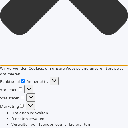
Wir verwenden Cookies, um unsere Website und unseren Service zu
optimieren.
Funktional
Immer aktiv
Funktional
Vorlieben
Vorlieben
Statistiken
Statistiken
Marketing
Marketing
Optionen verwalten
Dienste verwalten
Verwalten von {vendor_count}-Lieferanten