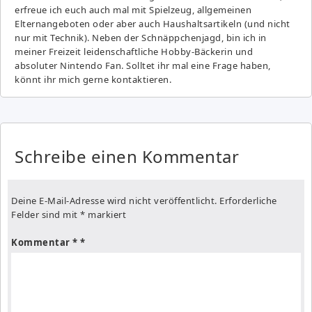
erfreue ich euch auch mal mit Spielzeug, allgemeinen
Elternangeboten oder aber auch Haushaltsartikeln (und nicht
nur mit Technik). Neben der Schnäppchenjagd, bin ich in
meiner Freizeit leidenschaftliche Hobby-Bäckerin und
absoluter Nintendo Fan. Solltet ihr mal eine Frage haben,
könnt ihr mich gerne kontaktieren.
Schreibe einen Kommentar
Deine E-Mail-Adresse wird nicht veröffentlicht.
Erforderliche
Felder sind mit
*
markiert
Kommentar
*