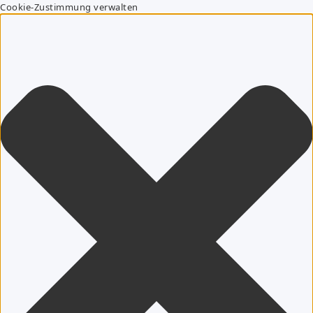
Cookie-Zustimmung verwalten