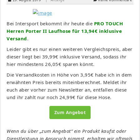
Bei Intersport bekommt ihr heute die
PRO TOUCH
Herren Porter II Laufhose für 13,94€ inklusive
Versand
.
Leider gibt es nur einen weiteren Vergleichspreis, aber
dieser liegt bei 39,99€ inklusive Versand, sodass ihr
hier mindestens 26,05€ sparen könnt.
Die Versandkosten in Höhe von 3,95€ habe ich in dem
erwähnten Preis bereits miteinberechnet. Meldet ihr
euch aber vorher zum Newsletter an, entfallen diese
und ihr zahlt nur noch 24,99€ für diese Hose.
Zum Angebot
Wenn du über „zum Angebot“ ein Produkt kaufst oder
Dienstleistung in Anspruch nimmst, erhalten wir oftmals