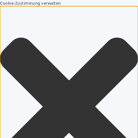
Cookie-Zustimmung verwalten