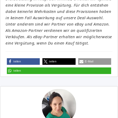
eine kleine Provision als Vergütung. Für dich entstehen
dabei keinerlei Mehrkosten und diese Provisionen haben
in keinem Fall Auswirkung auf unsere Deal-Auswahl.
Unter anderem sind wir Partner von eBay und Amazon.
Als Amazon-Partner verdienen wir an qualifizierten
Verkäufen. Als eBay-Partner erhalten wir möglicherweise
eine Vergütung, wenn Du einen Kauf tätigst.
teilen
teilen
E-Mail
teilen