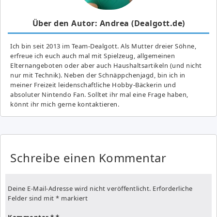
Über den Autor: Andrea (Dealgott.de)
Ich bin seit 2013 im Team-Dealgott. Als Mutter dreier Söhne,
erfreue ich euch auch mal mit Spielzeug, allgemeinen
Elternangeboten oder aber auch Haushaltsartikeln (und nicht
nur mit Technik). Neben der Schnäppchenjagd, bin ich in
meiner Freizeit leidenschaftliche Hobby-Bäckerin und
absoluter Nintendo Fan. Solltet ihr mal eine Frage haben,
könnt ihr mich gerne kontaktieren.
Schreibe einen Kommentar
Deine E-Mail-Adresse wird nicht veröffentlicht.
Erforderliche
Felder sind mit
*
markiert