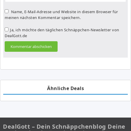
Name, E-Mail-Adresse und Website in diesem Browser für
meinen nächsten Kommentar speichern.
Ja, ich möchte den täglichen Schnäppchen-Newsletter von
DealGott.de
Ähnliche Deals
DealGott – Dein Schnäppchenblog Deine