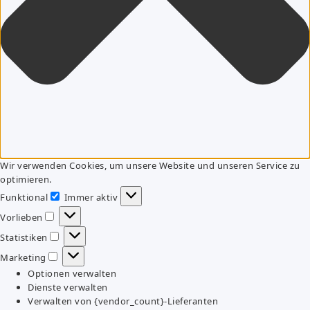
Wir verwenden Cookies, um unsere Website und unseren Service zu
optimieren.
Funktional
Immer aktiv
Funktional
Vorlieben
Vorlieben
Statistiken
Statistiken
Marketing
Marketing
Optionen verwalten
Dienste verwalten
Verwalten von {vendor_count}-Lieferanten