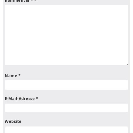
Kommentar
*
Name
*
E-Mail-Adresse
*
Website