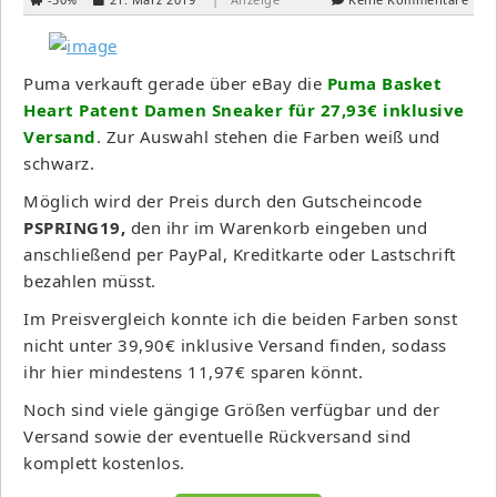
Puma verkauft gerade über eBay die
Puma Basket
Heart Patent Damen Sneaker für 27,93€ inklusive
Versand
. Zur Auswahl stehen die Farben weiß und
schwarz.
Möglich wird der Preis durch den Gutscheincode
PSPRING19,
den ihr im Warenkorb eingeben und
anschließend per PayPal, Kreditkarte oder Lastschrift
bezahlen müsst.
Im Preisvergleich konnte ich die beiden Farben sonst
nicht unter 39,90€ inklusive Versand finden, sodass
ihr hier mindestens 11,97€ sparen könnt.
Noch sind viele gängige Größen verfügbar und der
Versand sowie der eventuelle Rückversand sind
komplett kostenlos.