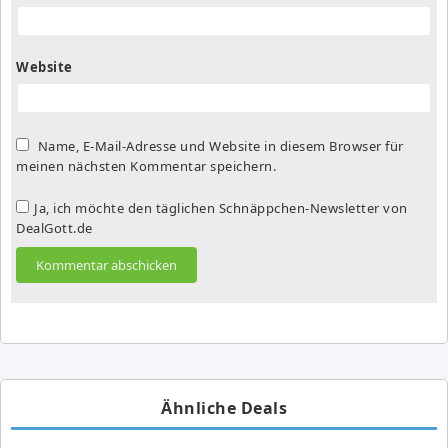
Website
Name, E-Mail-Adresse und Website in diesem Browser für
meinen nächsten Kommentar speichern.
Ja, ich möchte den täglichen Schnäppchen-Newsletter von
DealGott.de
Ähnliche Deals