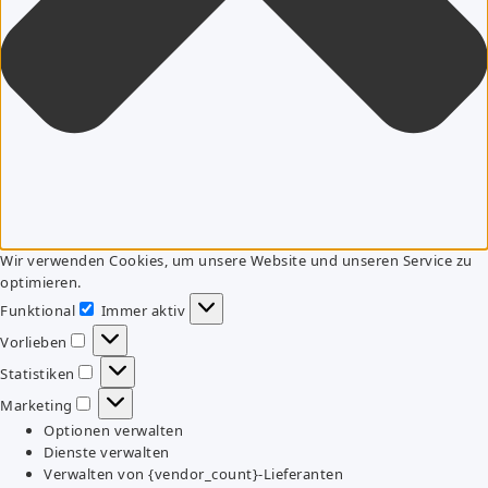
Wir verwenden Cookies, um unsere Website und unseren Service zu
optimieren.
Funktional
Immer aktiv
Funktional
Vorlieben
Vorlieben
Statistiken
Statistiken
Marketing
Marketing
Optionen verwalten
Dienste verwalten
Verwalten von {vendor_count}-Lieferanten