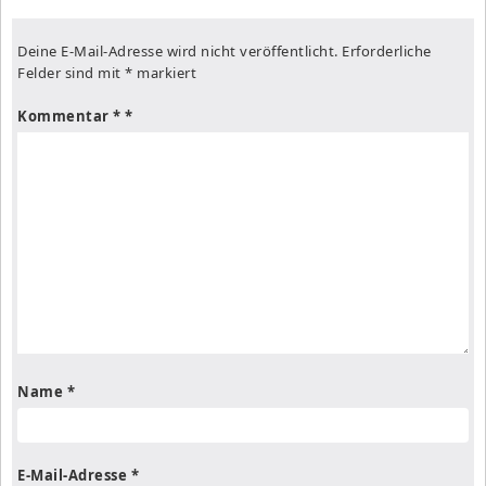
Deine E-Mail-Adresse wird nicht veröffentlicht.
Erforderliche
Felder sind mit
*
markiert
Kommentar
*
Name
*
E-Mail-Adresse
*