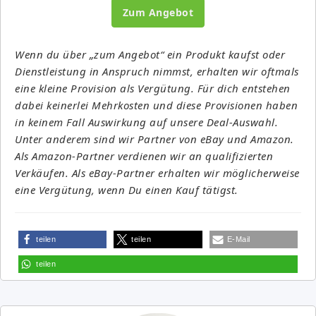
Zum Angebot
Wenn du über „zum Angebot“ ein Produkt kaufst oder
Dienstleistung in Anspruch nimmst, erhalten wir oftmals
eine kleine Provision als Vergütung. Für dich entstehen
dabei keinerlei Mehrkosten und diese Provisionen haben
in keinem Fall Auswirkung auf unsere Deal-Auswahl.
Unter anderem sind wir Partner von eBay und Amazon.
Als Amazon-Partner verdienen wir an qualifizierten
Verkäufen. Als eBay-Partner erhalten wir möglicherweise
eine Vergütung, wenn Du einen Kauf tätigst.
teilen
teilen
E-Mail
teilen