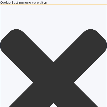
Cookie-Zustimmung verwalten