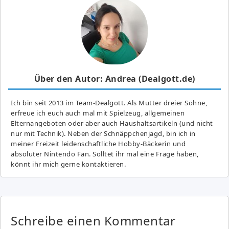
Über den Autor: Andrea (Dealgott.de)
Ich bin seit 2013 im Team-Dealgott. Als Mutter dreier Söhne,
erfreue ich euch auch mal mit Spielzeug, allgemeinen
Elternangeboten oder aber auch Haushaltsartikeln (und nicht
nur mit Technik). Neben der Schnäppchenjagd, bin ich in
meiner Freizeit leidenschaftliche Hobby-Bäckerin und
absoluter Nintendo Fan. Solltet ihr mal eine Frage haben,
könnt ihr mich gerne kontaktieren.
Schreibe einen Kommentar