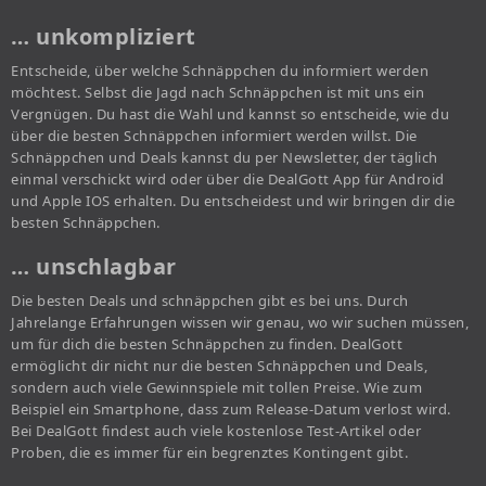
… unkompliziert
Entscheide, über welche Schnäppchen du informiert werden
möchtest. Selbst die Jagd nach Schnäppchen ist mit uns ein
Vergnügen. Du hast die Wahl und kannst so entscheide, wie du
über die besten Schnäppchen informiert werden willst. Die
Schnäppchen und Deals kannst du per Newsletter, der täglich
einmal verschickt wird oder über die DealGott App für Android
und Apple IOS erhalten. Du entscheidest und wir bringen dir die
besten Schnäppchen.
… unschlagbar
Die besten Deals und schnäppchen gibt es bei uns. Durch
Jahrelange Erfahrungen wissen wir genau, wo wir suchen müssen,
um für dich die besten Schnäppchen zu finden. DealGott
ermöglicht dir nicht nur die besten Schnäppchen und Deals,
sondern auch viele Gewinnspiele mit tollen Preise. Wie zum
Beispiel ein Smartphone, dass zum Release-Datum verlost wird.
Bei DealGott findest auch viele kostenlose Test-Artikel oder
Proben, die es immer für ein begrenztes Kontingent gibt.