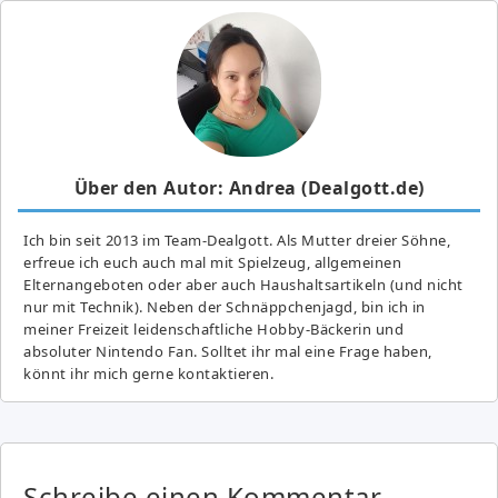
Über den Autor: Andrea (Dealgott.de)
Ich bin seit 2013 im Team-Dealgott. Als Mutter dreier Söhne,
erfreue ich euch auch mal mit Spielzeug, allgemeinen
Elternangeboten oder aber auch Haushaltsartikeln (und nicht
nur mit Technik). Neben der Schnäppchenjagd, bin ich in
meiner Freizeit leidenschaftliche Hobby-Bäckerin und
absoluter Nintendo Fan. Solltet ihr mal eine Frage haben,
könnt ihr mich gerne kontaktieren.
Schreibe einen Kommentar