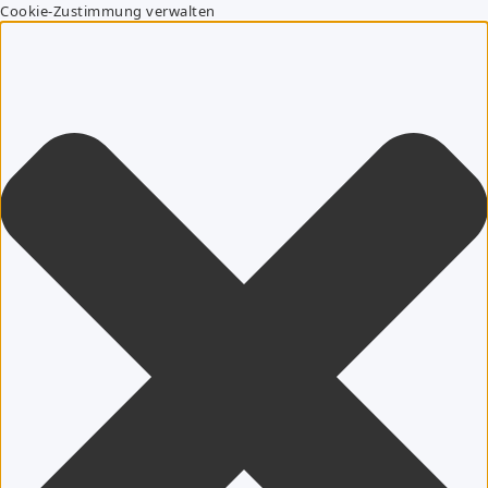
Cookie-Zustimmung verwalten