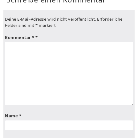
Deine E-Mail-Adresse wird nicht veröffentlicht.
Erforderliche
Felder sind mit
*
markiert
Kommentar
*
Name
*