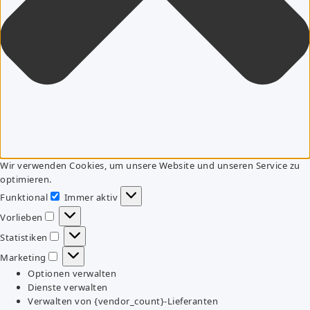
Wir verwenden Cookies, um unsere Website und unseren Service zu
optimieren.
Funktional
Immer aktiv
Funktional
Vorlieben
Vorlieben
Statistiken
Statistiken
Marketing
Marketing
Optionen verwalten
Dienste verwalten
Verwalten von {vendor_count}-Lieferanten