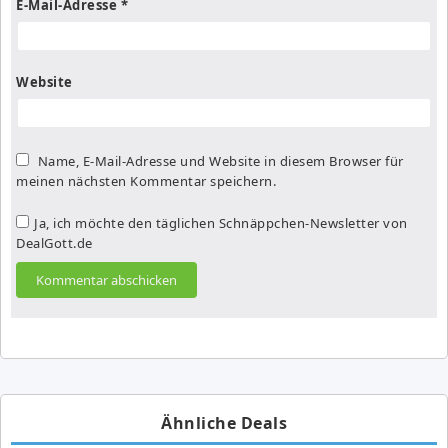
E-Mail-Adresse
*
Website
Name, E-Mail-Adresse und Website in diesem Browser für
meinen nächsten Kommentar speichern.
Ja, ich möchte den täglichen Schnäppchen-Newsletter von
DealGott.de
Ähnliche Deals