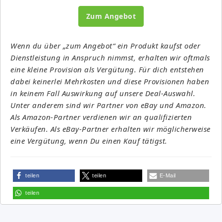
Zum Angebot
Wenn du über „zum Angebot“ ein Produkt kaufst oder
Dienstleistung in Anspruch nimmst, erhalten wir oftmals
eine kleine Provision als Vergütung. Für dich entstehen
dabei keinerlei Mehrkosten und diese Provisionen haben
in keinem Fall Auswirkung auf unsere Deal-Auswahl.
Unter anderem sind wir Partner von eBay und Amazon.
Als Amazon-Partner verdienen wir an qualifizierten
Verkäufen. Als eBay-Partner erhalten wir möglicherweise
eine Vergütung, wenn Du einen Kauf tätigst.
teilen
teilen
E-Mail
teilen