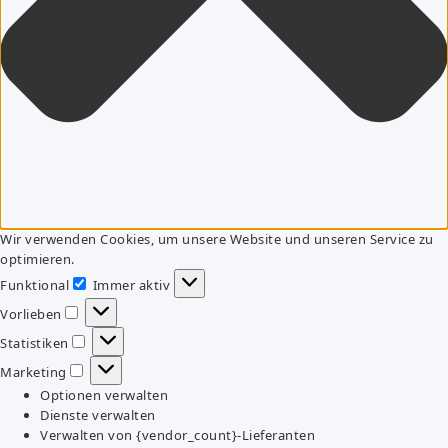
Wir verwenden Cookies, um unsere Website und unseren Service zu
optimieren.
Funktional
Immer aktiv
Funktional
Vorlieben
Vorlieben
Statistiken
Statistiken
Marketing
Marketing
Optionen verwalten
Dienste verwalten
Verwalten von {vendor_count}-Lieferanten