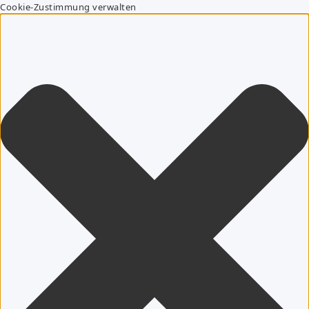
Cookie-Zustimmung verwalten