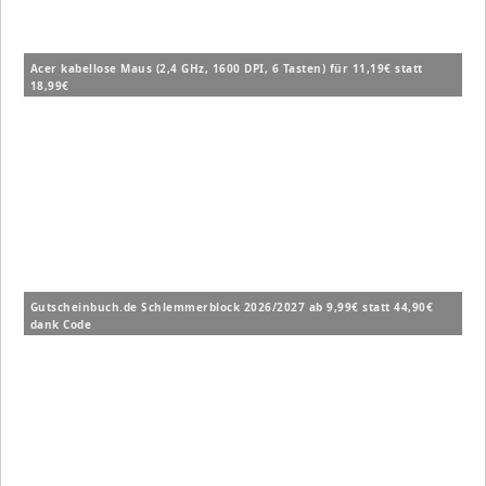
Acer kabellose Maus (2,4 GHz, 1600 DPI, 6 Tasten) für 11,19€ statt
18,99€
Gutscheinbuch.de Schlemmerblock 2026/2027 ab 9,99€ statt 44,90€
dank Code