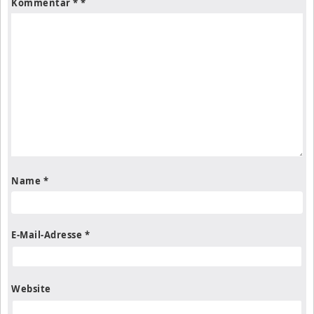
Kommentar
*
Name
*
E-Mail-Adresse
*
Website