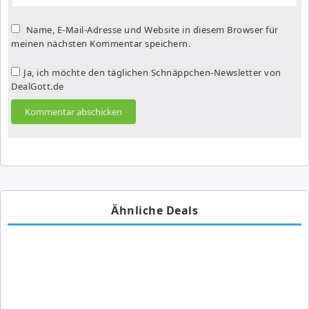
Name, E-Mail-Adresse und Website in diesem Browser für
meinen nächsten Kommentar speichern.
Ja, ich möchte den täglichen Schnäppchen-Newsletter von
DealGott.de
Ähnliche Deals