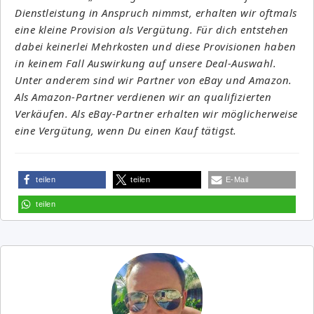
Dienstleistung in Anspruch nimmst, erhalten wir oftmals
eine kleine Provision als Vergütung. Für dich entstehen
dabei keinerlei Mehrkosten und diese Provisionen haben
in keinem Fall Auswirkung auf unsere Deal-Auswahl.
Unter anderem sind wir Partner von eBay und Amazon.
Als Amazon-Partner verdienen wir an qualifizierten
Verkäufen. Als eBay-Partner erhalten wir möglicherweise
eine Vergütung, wenn Du einen Kauf tätigst.
teilen
teilen
E-Mail
teilen