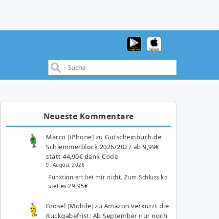
Neueste Kommentare
Marco [iPhone]
zu
Gutscheinbuch.de
Schlemmerblock 2026/2027 ab 9,99€
statt 44,90€ dank Code
9. August 2026
Funktioniert bei mir nicht. Zum Schluss ko
stet es 29,95€
Brösel [Mobile]
zu
Amazon verkürzt die
Rückgabefrist: Ab September nur noch