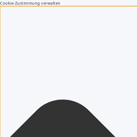
Cookie-Zustimmung verwalten