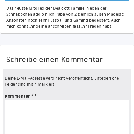
Das neuste Mitglied der Dealgott Familie. Neben der
Schnäppchenjagd bin ich Papa von 2 ziemlich süßen Mädels :)
Ansonsten noch sehr Fussball und Gaming begeistert. Auch
mich könnt Ihr gerne anschreiben falls Ihr Fragen habt.
Schreibe einen Kommentar
Deine E-Mail-Adresse wird nicht veröffentlicht.
Erforderliche
Felder sind mit
*
markiert
Kommentar
*