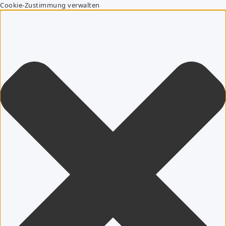
Cookie-Zustimmung verwalten