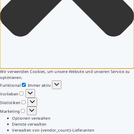
Wir verwenden Cookies, um unsere Website und unseren Service zu
optimieren.
Funktional
Immer aktiv
Funktional
Vorlieben
Vorlieben
Statistiken
Statistiken
Marketing
Marketing
Optionen verwalten
Dienste verwalten
Verwalten von {vendor_count}-Lieferanten