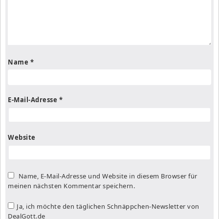
Name
*
E-Mail-Adresse
*
Website
Name, E-Mail-Adresse und Website in diesem Browser für
meinen nächsten Kommentar speichern.
Ja, ich möchte den täglichen Schnäppchen-Newsletter von
DealGott.de