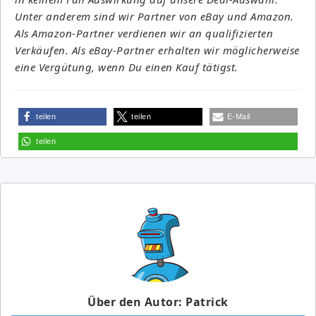
Unter anderem sind wir Partner von eBay und Amazon.
Als Amazon-Partner verdienen wir an qualifizierten
Verkäufen. Als eBay-Partner erhalten wir möglicherweise
eine Vergütung, wenn Du einen Kauf tätigst.
teilen
teilen
E-Mail
teilen
Über den Autor: Patrick