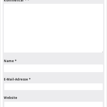
Kommentar
*
Name
*
E-Mail-Adresse
*
Website