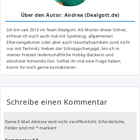
Über den Autor: Andrea (Dealgott.de)
Ich bin seit 2013 im Team-Dealgott. Als Mutter dreier Söhne,
erfreue ich euch auch mal mit Spielzeug, allgemeinen
Elternangeboten oder aber auch Haushaltsartikeln (und nicht
nur mit Technik). Neben der Schnäppchenjagd, bin ich in
meiner Freizeit leidenschaftliche Hobby-Bäckerin und
absoluter Nintendo Fan. Solltet ihr mal eine Frage haben,
könnt ihr mich gerne kontaktieren.
Schreibe einen Kommentar
Deine E-Mail-Adresse wird nicht veröffentlicht.
Erforderliche
Felder sind mit
*
markiert