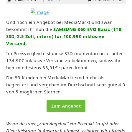
Und noch ein Angebot bei MediaMarkt und zwar
bekommt ihr nun die
SAMSUNG 860 EVO Basic (1TB
SSD, 2.5 Zoll, intern) für 100,99€ inklusive
Versand
.
Im Preisvergleich ist diese SSD momentan nicht unter
134,90€ inklusive Versand zu bekommen, sodass ihr
hier mindestens 33,91€ sparen könnt.
Die 89 Kunden bei MediaMarkt sind mehr als
begeistert und vergeben im Durchschnitt sehr gute 4,9
von 5 möglichen Sternen.
Zum Angebot
Wenn du über „zum Angebot“ ein Produkt kaufst oder
Dienstleistung in Anspruch nimmst, erhalten wir oftmals