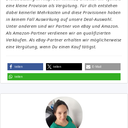
eine kleine Provision als Vergütung. Für dich entstehen
dabei keinerlei Mehrkosten und diese Provisionen haben
in keinem Fall Auswirkung auf unsere Deal-Auswahl.
Unter anderem sind wir Partner von eBay und Amazon.
Als Amazon-Partner verdienen wir an qualifizierten
Verkäufen. Als eBay-Partner erhalten wir möglicherweise
eine Vergütung, wenn Du einen Kauf tätigst.
teilen
teilen
E-Mail
teilen