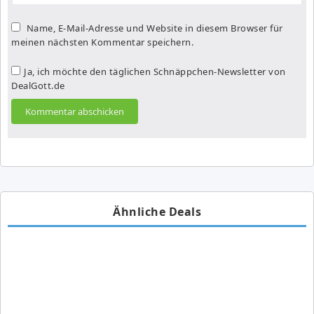
Name, E-Mail-Adresse und Website in diesem Browser für
meinen nächsten Kommentar speichern.
Ja, ich möchte den täglichen Schnäppchen-Newsletter von
DealGott.de
Ähnliche Deals