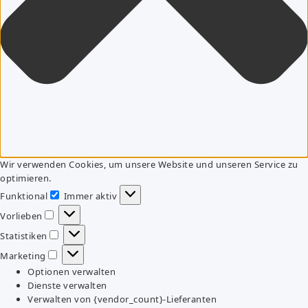
Wir verwenden Cookies, um unsere Website und unseren Service zu
optimieren.
Funktional
Immer aktiv
Funktional
Vorlieben
Vorlieben
Statistiken
Statistiken
Marketing
Marketing
Optionen verwalten
Dienste verwalten
Verwalten von {vendor_count}-Lieferanten