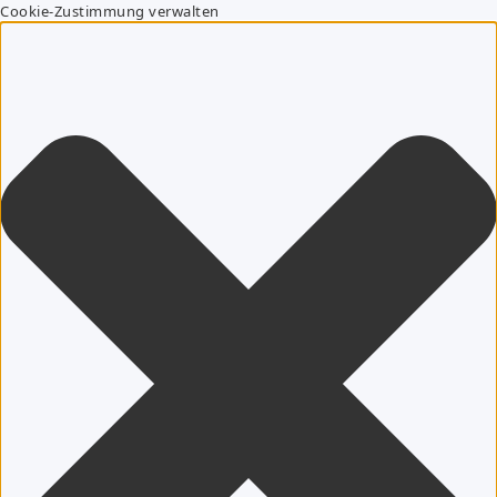
Cookie-Zustimmung verwalten