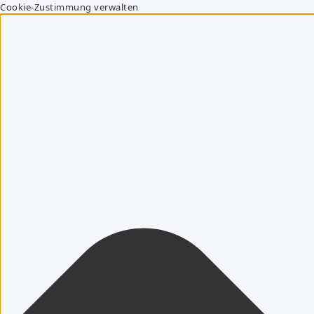
Cookie-Zustimmung verwalten