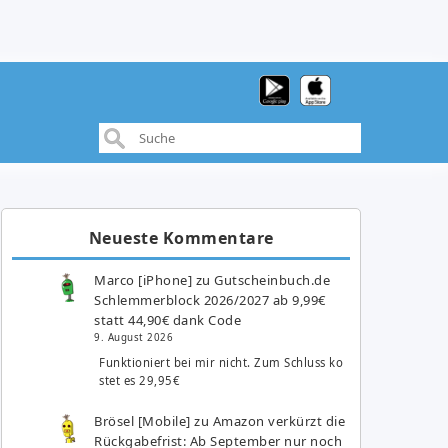
Neueste Kommentare
Marco [iPhone]
zu
Gutscheinbuch.de
Schlemmerblock 2026/2027 ab 9,99€
statt 44,90€ dank Code
9. August 2026
Funktioniert bei mir nicht. Zum Schluss ko
stet es 29,95€
Brösel [Mobile]
zu
Amazon verkürzt die
Rückgabefrist: Ab September nur noch