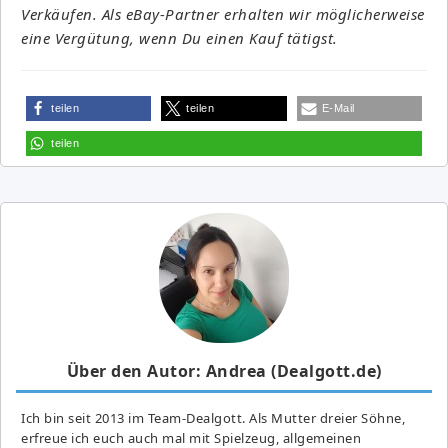
Verkäufen. Als eBay-Partner erhalten wir möglicherweise
eine Vergütung, wenn Du einen Kauf tätigst.
teilen
teilen
E-Mail
teilen
Über den Autor: Andrea (Dealgott.de)
Ich bin seit 2013 im Team-Dealgott. Als Mutter dreier Söhne,
erfreue ich euch auch mal mit Spielzeug, allgemeinen