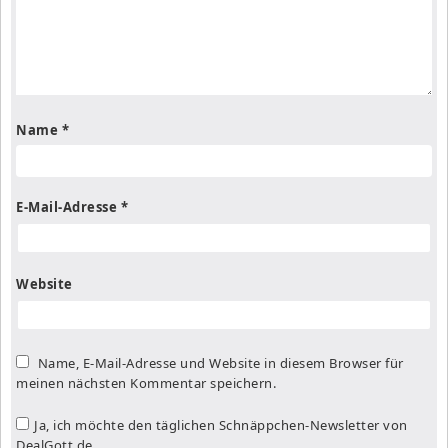
Name
*
E-Mail-Adresse
*
Website
Name, E-Mail-Adresse und Website in diesem Browser für
meinen nächsten Kommentar speichern.
Ja, ich möchte den täglichen Schnäppchen-Newsletter von
DealGott.de