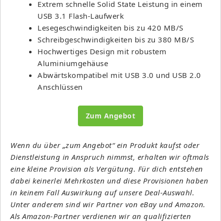
Extrem schnelle Solid State Leistung in einem
USB 3.1 Flash-Laufwerk
Lesegeschwindigkeiten bis zu 420 MB/S
Schreibgeschwindigkeiten bis zu 380 MB/S
Hochwertiges Design mit robustem
Aluminiumgehäuse
Abwärtskompatibel mit USB 3.0 und USB 2.0
Anschlüssen
Zum Angebot
Wenn du über „zum Angebot“ ein Produkt kaufst oder
Dienstleistung in Anspruch nimmst, erhalten wir oftmals
eine kleine Provision als Vergütung. Für dich entstehen
dabei keinerlei Mehrkosten und diese Provisionen haben
in keinem Fall Auswirkung auf unsere Deal-Auswahl.
Unter anderem sind wir Partner von eBay und Amazon.
Als Amazon-Partner verdienen wir an qualifizierten