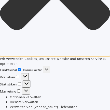
Wir verwenden Cookies, um unsere Website und unseren Service zu
optimieren.
Funktional
Immer aktiv
Funktional
Vorlieben
Vorlieben
Statistiken
Statistiken
Marketing
Marketing
Optionen verwalten
Dienste verwalten
Verwalten von {vendor_count}-Lieferanten