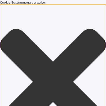
Cookie-Zustimmung verwalten