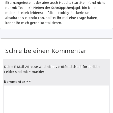
Elternangeboten oder aber auch Haushaltsartikeln (und nicht
nur mit Technik). Neben der Schnäppchenjagd, bin ich in
meiner Freizeit leidenschaftliche Hobby-Bäckerin und
absoluter Nintendo Fan. Solltet ihr mal eine Frage haben,
könnt ihr mich gerne kontaktieren.
Schreibe einen Kommentar
Deine E-Mail-Adresse wird nicht veröffentlicht.
Erforderliche
Felder sind mit
*
markiert
Kommentar
*