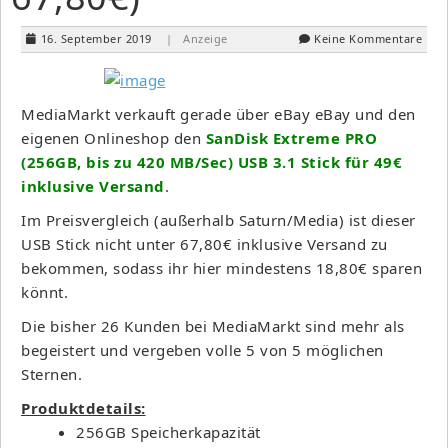
16. September 2019
| Anzeige
Keine Kommentare
MediaMarkt verkauft gerade über eBay eBay und den
eigenen Onlineshop den
SanDisk Extreme PRO
(256GB, bis zu 420 MB/Sec) USB 3.1 Stick für 49€
inklusive Versand
.
Im Preisvergleich (außerhalb Saturn/Media) ist dieser
USB Stick nicht unter 67,80€ inklusive Versand zu
bekommen, sodass ihr hier mindestens 18,80€ sparen
könnt.
Die bisher 26 Kunden bei MediaMarkt sind mehr als
begeistert und vergeben volle 5 von 5 möglichen
Sternen.
Produktdetails:
256GB Speicherkapazität