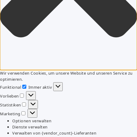
Wir verwenden Cookies, um unsere Website und unseren Service zu
optimieren.
Funktional
Immer aktiv
Funktional
Vorlieben
Vorlieben
Statistiken
Statistiken
Marketing
Marketing
Optionen verwalten
Dienste verwalten
Verwalten von {vendor_count}-Lieferanten