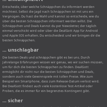
Entscheide, über welche Schnäppchen du informiert werden
möchtest. Selbst die Jagd nach Schnäppchen ist mit uns ein
Vergnügen. Du hast die Wahl und kannst so entscheide, wie du
über die besten Schnäppchen informiert werden willst. Die
Schnäppchen und Deals kannst du per Newsletter, der täglich
einmal verschickt wird oder über die DealGott App für Android
und Apple IOS erhalten. Du entscheidest und wir bringen dir die
besten Schnäppchen.
… unschlagbar
Die besten Deals und schnäppchen gibt es bei uns. Durch
Jahrelange Erfahrungen wissen wir genau, wo wir suchen müssen,
um für dich die besten Schnäppchen zu finden. DealGott
ermöglicht dir nicht nur die besten Schnäppchen und Deals,
sondern auch viele Gewinnspiele mit tollen Preise. Wie zum
Beispiel ein Smartphone, dass zum Release-Datum verlost wird.
Bei DealGott findest auch viele kostenlose Test-Artikel oder
Proben, die es immer für ein begrenztes Kontingent gibt.
… sicher