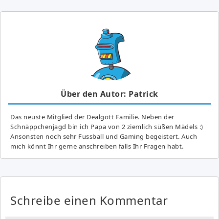
Über den Autor: Patrick
Das neuste Mitglied der Dealgott Familie. Neben der
Schnäppchenjagd bin ich Papa von 2 ziemlich süßen Mädels :)
Ansonsten noch sehr Fussball und Gaming begeistert. Auch
mich könnt Ihr gerne anschreiben falls Ihr Fragen habt.
Schreibe einen Kommentar