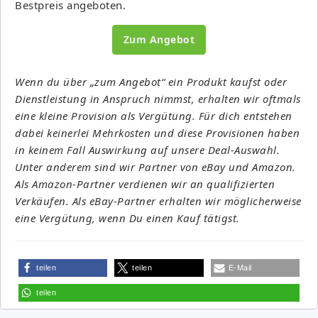
Bestpreis angeboten.
Zum Angebot
Wenn du über „zum Angebot“ ein Produkt kaufst oder
Dienstleistung in Anspruch nimmst, erhalten wir oftmals
eine kleine Provision als Vergütung. Für dich entstehen
dabei keinerlei Mehrkosten und diese Provisionen haben
in keinem Fall Auswirkung auf unsere Deal-Auswahl.
Unter anderem sind wir Partner von eBay und Amazon.
Als Amazon-Partner verdienen wir an qualifizierten
Verkäufen. Als eBay-Partner erhalten wir möglicherweise
eine Vergütung, wenn Du einen Kauf tätigst.
teilen
teilen
E-Mail
teilen