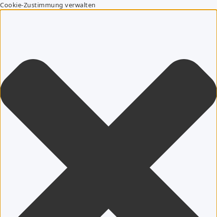
Cookie-Zustimmung verwalten