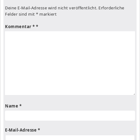
Deine E-Mail-Adresse wird nicht veröffentlicht.
Erforderliche
Felder sind mit
*
markiert
Kommentar
*
Name
*
E-Mail-Adresse
*