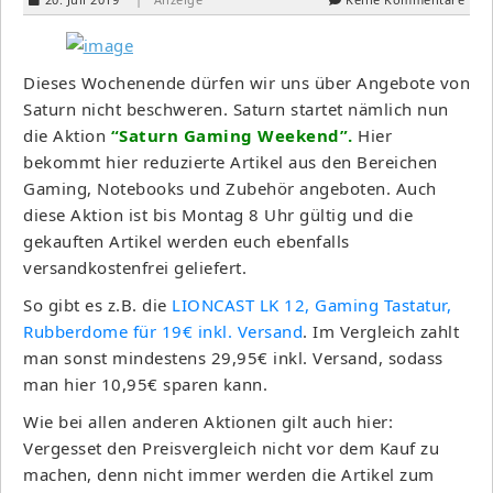
Dieses Wochenende dürfen wir uns über Angebote von
Saturn nicht beschweren. Saturn startet nämlich nun
die Aktion
“Saturn Gaming Weekend”.
Hier
bekommt hier reduzierte Artikel aus den Bereichen
Gaming, Notebooks und Zubehör angeboten. Auch
diese Aktion ist bis Montag 8 Uhr gültig und die
gekauften Artikel werden euch ebenfalls
versandkostenfrei geliefert.
So gibt es z.B. die
LIONCAST LK 12, Gaming Tastatur,
Rubberdome für 19€ inkl. Versand
. Im Vergleich zahlt
man sonst mindestens 29,95€ inkl. Versand, sodass
man hier 10,95€ sparen kann.
Wie bei allen anderen Aktionen gilt auch hier:
Vergesset den Preisvergleich nicht vor dem Kauf zu
machen, denn nicht immer werden die Artikel zum