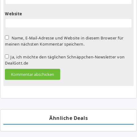
Website
Name, E-Mail-Adresse und Website in diesem Browser für
meinen nächsten Kommentar speichern.
Ja, ich möchte den täglichen Schnäppchen-Newsletter von
DealGott.de
Ähnliche Deals