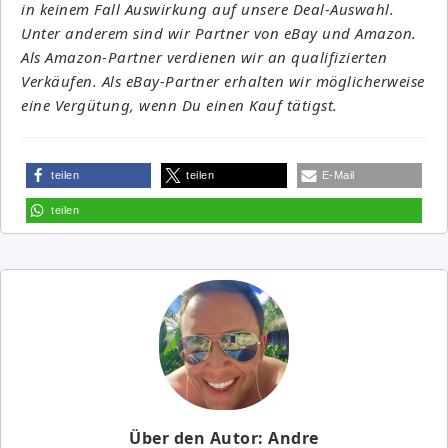
in keinem Fall Auswirkung auf unsere Deal-Auswahl.
Unter anderem sind wir Partner von eBay und Amazon.
Als Amazon-Partner verdienen wir an qualifizierten
Verkäufen. Als eBay-Partner erhalten wir möglicherweise
eine Vergütung, wenn Du einen Kauf tätigst.
teilen
teilen
E-Mail
teilen
Über den Autor: Andre