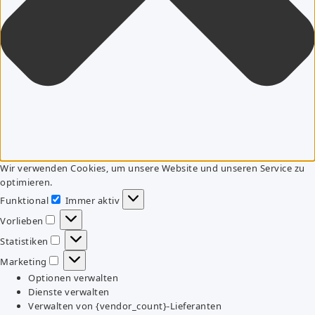
Wir verwenden Cookies, um unsere Website und unseren Service zu
optimieren.
Funktional
Immer aktiv
Funktional
Vorlieben
Vorlieben
Statistiken
Statistiken
Marketing
Marketing
Optionen verwalten
Dienste verwalten
Verwalten von {vendor_count}-Lieferanten