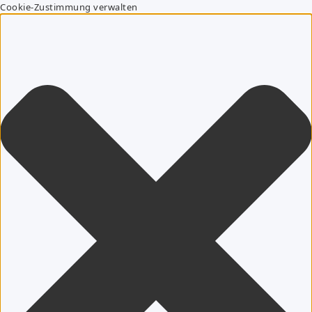
Cookie-Zustimmung verwalten