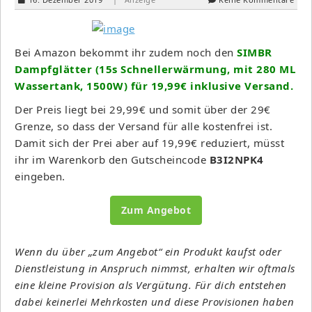
Bei Amazon bekommt ihr zudem noch den
SIMBR
Dampfglätter (15s Schnellerwärmung, mit 280 ML
Wassertank, 1500W) für 19,99€ inklusive Versand.
Der Preis liegt bei 29,99€ und somit über der 29€
Grenze, so dass der Versand für alle kostenfrei ist.
Damit sich der Prei aber auf 19,99€ reduziert, müsst
ihr im Warenkorb den Gutscheincode
B3I2NPK4
eingeben.
Zum Angebot
Wenn du über „zum Angebot“ ein Produkt kaufst oder
Dienstleistung in Anspruch nimmst, erhalten wir oftmals
eine kleine Provision als Vergütung. Für dich entstehen
dabei keinerlei Mehrkosten und diese Provisionen haben