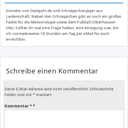
Gründer von Dealgott.de und Schnäppchenjäger aus
Leidenschaft. Neben den Schnäppchen gibt es noch ein großes
Fai­ble für die Meteorologie sowie dem Fußball (Oberhausen
Ole). Solltet ihr mal eine Frage haben, eine Anregung usw. bin
ich normalerweise 18 Stunden am Tag per eMail für euch
erreichbar.
Schreibe einen Kommentar
Deine E-Mail-Adresse wird nicht veröffentlicht.
Erforderliche
Felder sind mit
*
markiert
Kommentar
*