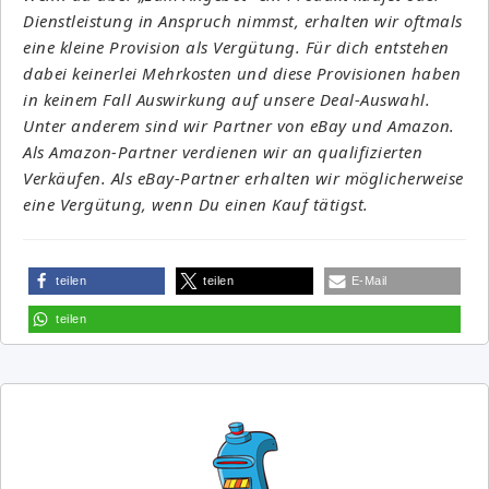
Dienstleistung in Anspruch nimmst, erhalten wir oftmals
eine kleine Provision als Vergütung. Für dich entstehen
dabei keinerlei Mehrkosten und diese Provisionen haben
in keinem Fall Auswirkung auf unsere Deal-Auswahl.
Unter anderem sind wir Partner von eBay und Amazon.
Als Amazon-Partner verdienen wir an qualifizierten
Verkäufen. Als eBay-Partner erhalten wir möglicherweise
eine Vergütung, wenn Du einen Kauf tätigst.
teilen
teilen
E-Mail
teilen