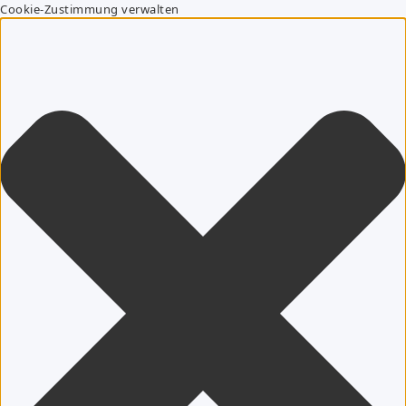
Cookie-Zustimmung verwalten