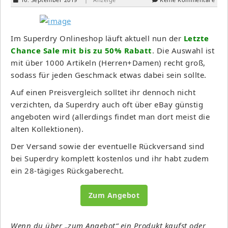
Im Superdry Onlineshop läuft aktuell nun der
Letzte
Chance Sale mit bis zu 50% Rabatt
. Die Auswahl ist
mit über 1000 Artikeln (Herren+Damen) recht groß,
sodass für jeden Geschmack etwas dabei sein sollte.
Auf einen Preisvergleich solltet ihr dennoch nicht
verzichten, da Superdry auch oft über eBay günstig
angeboten wird (allerdings findet man dort meist die
alten Kollektionen).
Der Versand sowie der eventuelle Rückversand sind
bei Superdry komplett kostenlos und ihr habt zudem
ein 28-tägiges Rückgaberecht.
Zum Angebot
Wenn du über „zum Angebot“ ein Produkt kaufst oder