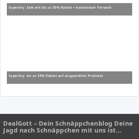
Superdry: Sale mit bis zu 50% Rabatt + kostenloser Versand
Superdry: bis zu 50% Rabatt auf ausgewählte Produkte
DealGott – Dein Schnäppchenblog Deine
Jagd nach Schnäppchen mit uns ist…