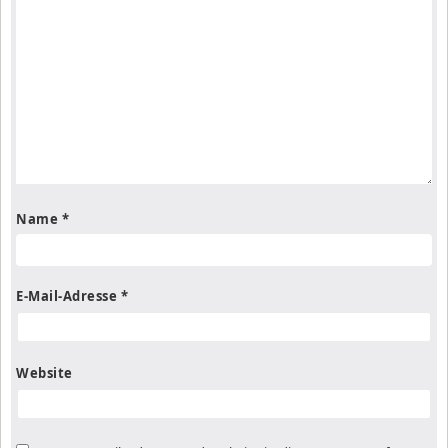
Name
*
E-Mail-Adresse
*
Website