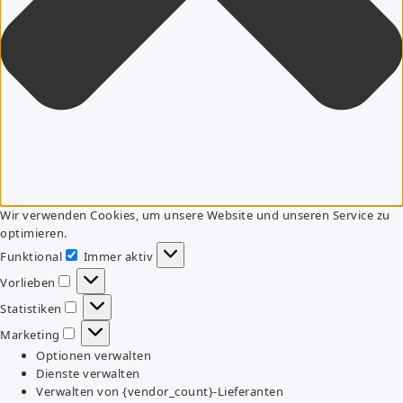
Wir verwenden Cookies, um unsere Website und unseren Service zu
optimieren.
Funktional
Immer aktiv
Funktional
Vorlieben
Vorlieben
Statistiken
Statistiken
Marketing
Marketing
Optionen verwalten
Dienste verwalten
Verwalten von {vendor_count}-Lieferanten