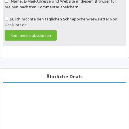
Name, E-Mail-Adresse und Website in diesem Browser für
meinen nächsten Kommentar speichern.
Ja, ich möchte den täglichen Schnäppchen-Newsletter von
DealGott.de
Ähnliche Deals