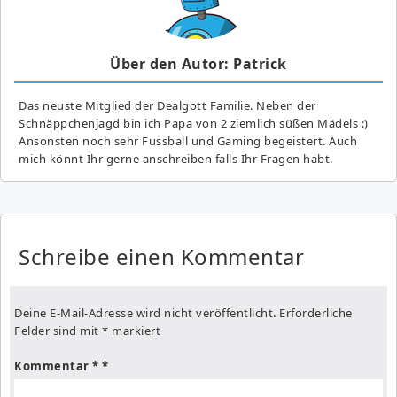
Über den Autor: Patrick
Das neuste Mitglied der Dealgott Familie. Neben der
Schnäppchenjagd bin ich Papa von 2 ziemlich süßen Mädels :)
Ansonsten noch sehr Fussball und Gaming begeistert. Auch
mich könnt Ihr gerne anschreiben falls Ihr Fragen habt.
Schreibe einen Kommentar
Deine E-Mail-Adresse wird nicht veröffentlicht.
Erforderliche
Felder sind mit
*
markiert
Kommentar
*