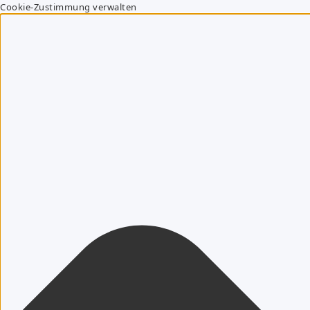
Cookie-Zustimmung verwalten