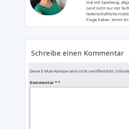
mal mit Spielzeug, all
(und nicht nur mit Tec
leidenschaftliche Hobb
Frage haben, könnt ihr
Schreibe einen Kommentar
Deine E-Mail-Adresse wird nicht veröffentlicht.
Erforde
Kommentar
*