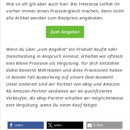
Wie so oft gilt aber auch hier: Bei Interesse solltet ihr
vorher immer einen Preisvergleich machen, denn nicht
alle Artikel werden zum Bestpreis angeboten.
Zum Angebot
Wenn du über „zum Angebot“ ein Produkt kaufst oder
Dienstleistung in Anspruch nimmst, erhalten wir oftmals
eine kleine Provision als Vergütung. Für dich entstehen
dabei keinerlei Mehrkosten und diese Provisionen haben
in keinem Fall Auswirkung auf unsere Deal-Auswahl.
Unter anderem sind wir Partner von eBay und Amazon.
Als Amazon-Partner verdienen wir an qualifizierten
Verkäufen. Als eBay-Partner erhalten wir möglicherweise
eine Vergütung, wenn Du einen Kauf tätigst.
teilen
teilen
E-Mail