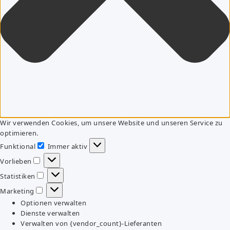
Wir verwenden Cookies, um unsere Website und unseren Service zu
optimieren.
Funktional
Immer aktiv
Funktional
Vorlieben
Vorlieben
Statistiken
Statistiken
Marketing
Marketing
Optionen verwalten
Dienste verwalten
Verwalten von {vendor_count}-Lieferanten