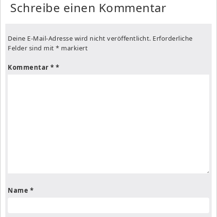
Schreibe einen Kommentar
Deine E-Mail-Adresse wird nicht veröffentlicht.
Erforderliche
Felder sind mit
*
markiert
Kommentar
*
Name
*