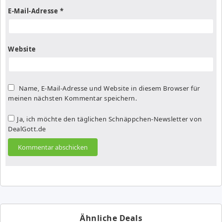
E-Mail-Adresse
*
Website
Name, E-Mail-Adresse und Website in diesem Browser für
meinen nächsten Kommentar speichern.
Ja, ich möchte den täglichen Schnäppchen-Newsletter von
DealGott.de
Ähnliche Deals