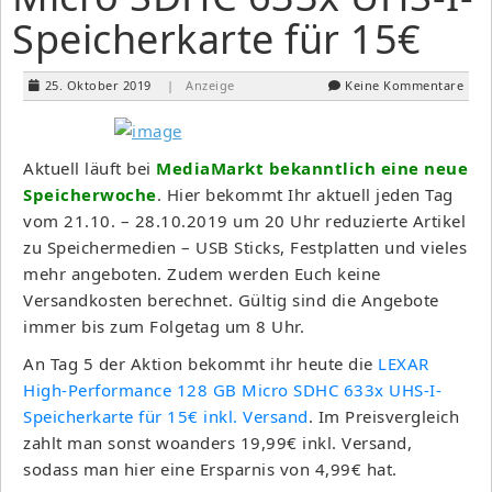
Speicherkarte für 15€
25. Oktober 2019
| Anzeige
Keine Kommentare
Aktuell läuft bei
MediaMarkt bekanntlich eine neue
Speicherwoche
. Hier bekommt Ihr aktuell jeden Tag
vom 21.10. – 28.10.2019 um 20 Uhr reduzierte Artikel
zu Speichermedien – USB Sticks, Festplatten und vieles
mehr angeboten. Zudem werden Euch keine
Versandkosten berechnet. Gültig sind die Angebote
immer bis zum Folgetag um 8 Uhr.
An Tag 5 der Aktion bekommt ihr heute die
LEXAR
High-Performance 128 GB Micro SDHC 633x UHS-I-
Speicherkarte für 15€ inkl. Versand
. Im Preisvergleich
zahlt man sonst woanders 19,99€ inkl. Versand,
sodass man hier eine Ersparnis von 4,99€ hat.