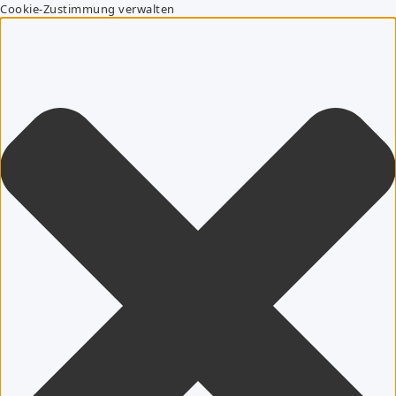
Cookie-Zustimmung verwalten