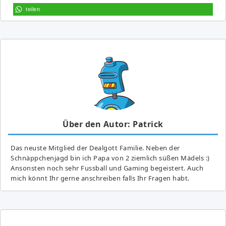
teilen
Über den Autor: Patrick
Das neuste Mitglied der Dealgott Familie. Neben der
Schnäppchenjagd bin ich Papa von 2 ziemlich süßen Mädels :)
Ansonsten noch sehr Fussball und Gaming begeistert. Auch
mich könnt Ihr gerne anschreiben falls Ihr Fragen habt.