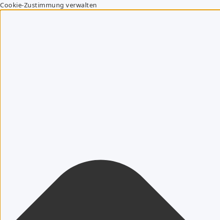
Cookie-Zustimmung verwalten