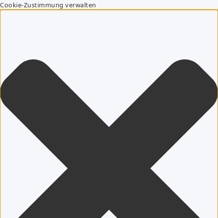
Cookie-Zustimmung verwalten