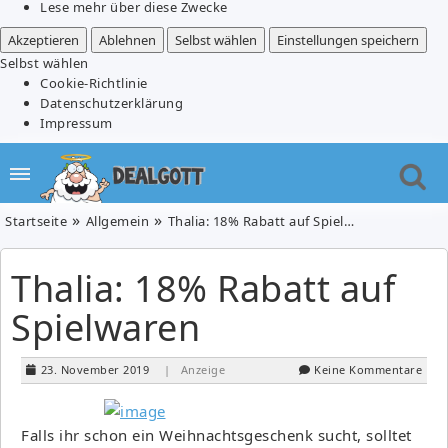
Lese mehr über diese Zwecke
Akzeptieren
Ablehnen
Selbst wählen
Einstellungen speichern
Selbst wählen
Cookie-Richtlinie
Datenschutzerklärung
Impressum
Startseite
Allgemein
Thalia: 18% Rabatt auf Spielwaren
Thalia: 18% Rabatt auf
Spielwaren
23. November 2019
| Anzeige
Keine Kommentare
Falls ihr schon ein Weihnachtsgeschenk sucht, solltet