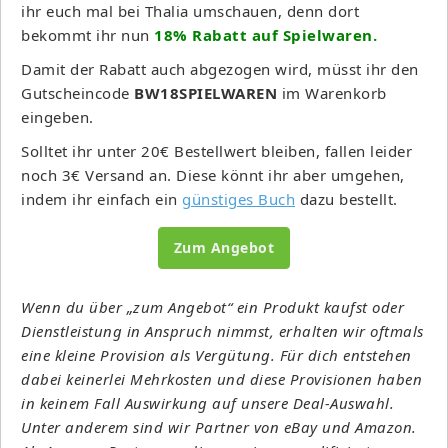
ihr euch mal bei Thalia umschauen, denn dort
bekommt ihr nun
18% Rabatt auf Spielwaren.
Damit der Rabatt auch abgezogen wird, müsst ihr den
Gutscheincode
BW18SPIELWAREN
im Warenkorb
eingeben.
Solltet ihr unter 20€ Bestellwert bleiben, fallen leider
noch 3€ Versand an. Diese könnt ihr aber umgehen,
indem ihr einfach ein
günstiges Buch
dazu bestellt.
Zum Angebot
Wenn du über „zum Angebot“ ein Produkt kaufst oder
Dienstleistung in Anspruch nimmst, erhalten wir oftmals
eine kleine Provision als Vergütung. Für dich entstehen
dabei keinerlei Mehrkosten und diese Provisionen haben
in keinem Fall Auswirkung auf unsere Deal-Auswahl.
Unter anderem sind wir Partner von eBay und Amazon.