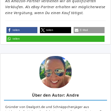
Als Amazon-Partner verdienen wir an qualifizierten
Verkäufen. Als eBay-Partner erhalten wir möglicherweise
eine Vergütung, wenn Du einen Kauf tätigst.
teilen
teilen
E-Mail
teilen
Über den Autor: Andre
Gründer von Dealgott.de und Schnäppchenjäger aus