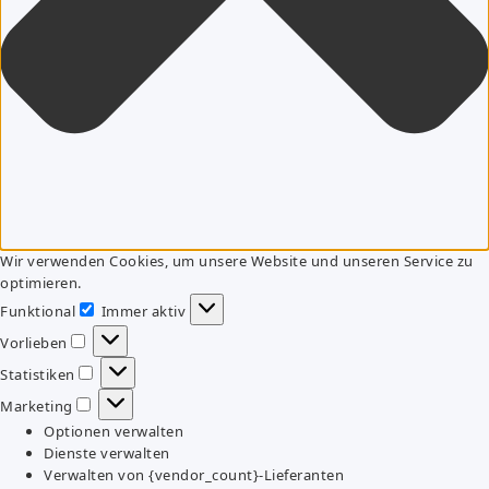
Wir verwenden Cookies, um unsere Website und unseren Service zu
optimieren.
Funktional
Immer aktiv
Funktional
Vorlieben
Vorlieben
Statistiken
Statistiken
Marketing
Marketing
Optionen verwalten
Dienste verwalten
Verwalten von {vendor_count}-Lieferanten