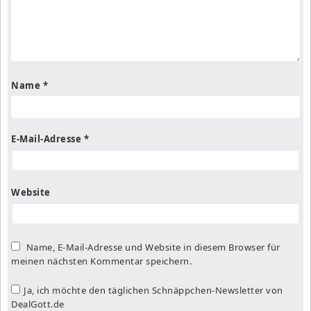
Name
*
E-Mail-Adresse
*
Website
Name, E-Mail-Adresse und Website in diesem Browser für
meinen nächsten Kommentar speichern.
Ja, ich möchte den täglichen Schnäppchen-Newsletter von
DealGott.de