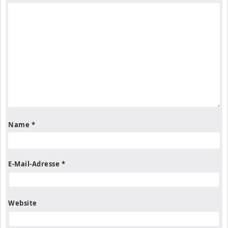
Name
*
E-Mail-Adresse
*
Website