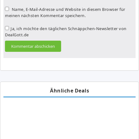
Name, E-Mail-Adresse und Website in diesem Browser für
meinen nächsten Kommentar speichern.
Ja, ich möchte den täglichen Schnäppchen-Newsletter von
DealGott.de
Ähnliche Deals