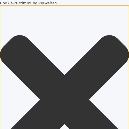
Cookie-Zustimmung verwalten