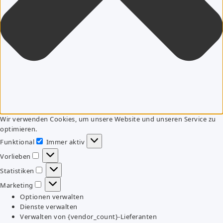
Wir verwenden Cookies, um unsere Website und unseren Service zu
optimieren.
Funktional
Immer aktiv
Funktional
Vorlieben
Vorlieben
Statistiken
Statistiken
Marketing
Marketing
Optionen verwalten
Dienste verwalten
Verwalten von {vendor_count}-Lieferanten