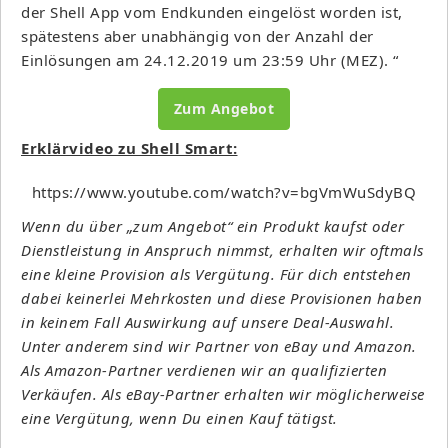
der Shell App vom Endkunden eingelöst worden ist,
spätestens aber unabhängig von der Anzahl der
Einlösungen am 24.12.2019 um 23:59 Uhr (MEZ). “
Zum Angebot
Erklärvideo zu Shell Smart:
https://www.youtube.com/watch?v=bgVmWuSdyBQ
Wenn du über „zum Angebot“ ein Produkt kaufst oder
Dienstleistung in Anspruch nimmst, erhalten wir oftmals
eine kleine Provision als Vergütung. Für dich entstehen
dabei keinerlei Mehrkosten und diese Provisionen haben
in keinem Fall Auswirkung auf unsere Deal-Auswahl.
Unter anderem sind wir Partner von eBay und Amazon.
Als Amazon-Partner verdienen wir an qualifizierten
Verkäufen. Als eBay-Partner erhalten wir möglicherweise
eine Vergütung, wenn Du einen Kauf tätigst.