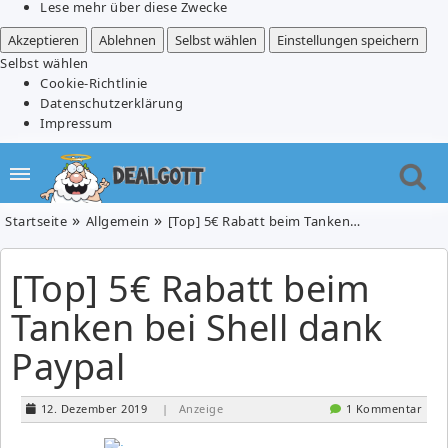
Lese mehr über diese Zwecke
Akzeptieren
Ablehnen
Selbst wählen
Einstellungen speichern
Selbst wählen
Cookie-Richtlinie
Datenschutzerklärung
Impressum
Startseite
Allgemein
[Top] 5€ Rabatt beim Tanken bei Shell dank Paypal
[Top] 5€ Rabatt beim
Tanken bei Shell dank
Paypal
12. Dezember 2019
| Anzeige
1 Kommentar