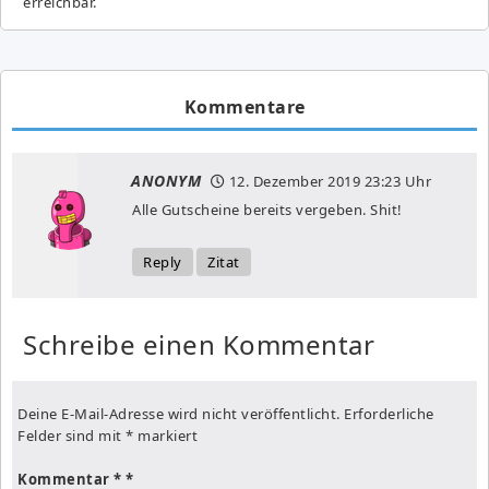
erreichbar.
Kommentare
ANONYM
12. Dezember 2019
23:23 Uhr
Alle Gutscheine bereits vergeben. Shit!
Reply
Zitat
Schreibe einen Kommentar
Deine E-Mail-Adresse wird nicht veröffentlicht.
Erforderliche
Felder sind mit
*
markiert
Kommentar
*