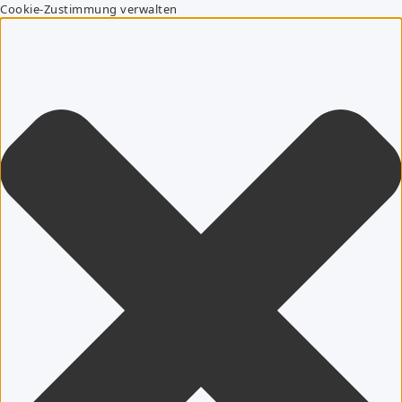
Cookie-Zustimmung verwalten