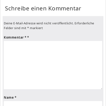
Schreibe einen Kommentar
Deine E-Mail-Adresse wird nicht veröffentlicht.
Erforderliche
Felder sind mit
*
markiert
Kommentar
*
Name
*