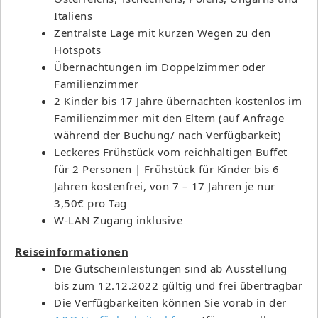
Italiens
Zentralste Lage mit kurzen Wegen zu den
Hotspots
Übernachtungen im Doppelzimmer oder
Familienzimmer
2 Kinder bis 17 Jahre übernachten kostenlos im
Familienzimmer mit den Eltern (auf Anfrage
während der Buchung/ nach Verfügbarkeit)
Leckeres Frühstück vom reichhaltigen Buffet
für 2 Personen | Frühstück für Kinder bis 6
Jahren kostenfrei, von 7 – 17 Jahren je nur
3,50€ pro Tag
W-LAN Zugang inklusive
Reiseinformationen
Die Gutscheinleistungen sind ab Ausstellung
bis zum 12.12.2022 gültig und frei übertragbar
Die Verfügbarkeiten können Sie vorab in der