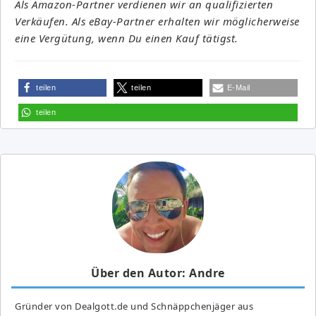
Als Amazon-Partner verdienen wir an qualifizierten
Verkäufen. Als eBay-Partner erhalten wir möglicherweise
eine Vergütung, wenn Du einen Kauf tätigst.
teilen
teilen
E-Mail
teilen
Über den Autor: Andre
Gründer von Dealgott.de und Schnäppchenjäger aus