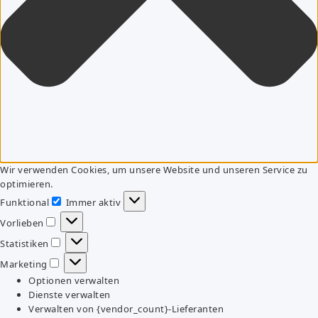
Wir verwenden Cookies, um unsere Website und unseren Service zu
optimieren.
Funktional
Immer aktiv
Funktional
Vorlieben
Vorlieben
Statistiken
Statistiken
Marketing
Marketing
Optionen verwalten
Dienste verwalten
Verwalten von {vendor_count}-Lieferanten