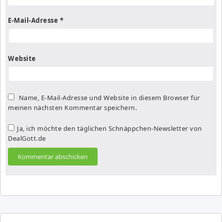
E-Mail-Adresse
*
Website
Name, E-Mail-Adresse und Website in diesem Browser für
meinen nächsten Kommentar speichern.
Ja, ich möchte den täglichen Schnäppchen-Newsletter von
DealGott.de