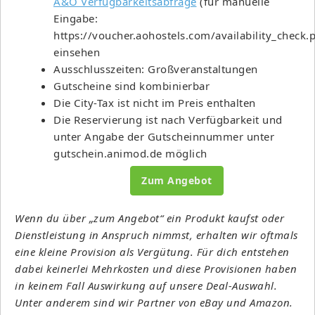
A&O Verfügbarkeitsabfrage
(für manuelle
Eingabe:
https://voucher.aohostels.com/availability_check.
einsehen
Ausschlusszeiten: Großveranstaltungen
Gutscheine sind kombinierbar
Die City-Tax ist nicht im Preis enthalten
Die Reservierung ist nach Verfügbarkeit und
unter Angabe der Gutscheinnummer unter
gutschein.animod.de möglich
Zum Angebot
Wenn du über „zum Angebot“ ein Produkt kaufst oder
Dienstleistung in Anspruch nimmst, erhalten wir oftmals
eine kleine Provision als Vergütung. Für dich entstehen
dabei keinerlei Mehrkosten und diese Provisionen haben
in keinem Fall Auswirkung auf unsere Deal-Auswahl.
Unter anderem sind wir Partner von eBay und Amazon.