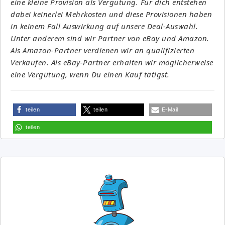
eine kleine Provision als Vergütung. Für dich entstehen
dabei keinerlei Mehrkosten und diese Provisionen haben
in keinem Fall Auswirkung auf unsere Deal-Auswahl.
Unter anderem sind wir Partner von eBay und Amazon.
Als Amazon-Partner verdienen wir an qualifizierten
Verkäufen. Als eBay-Partner erhalten wir möglicherweise
eine Vergütung, wenn Du einen Kauf tätigst.
teilen
teilen
E-Mail
teilen