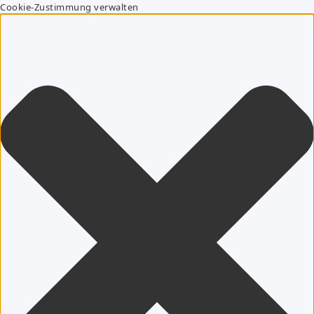
Cookie-Zustimmung verwalten