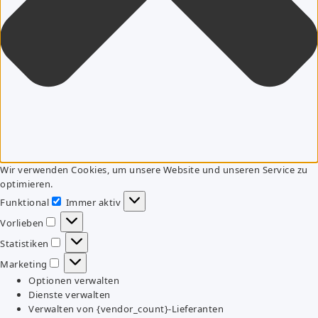
Wir verwenden Cookies, um unsere Website und unseren Service zu
optimieren.
Funktional
Immer aktiv
Funktional
Vorlieben
Vorlieben
Statistiken
Statistiken
Marketing
Marketing
Optionen verwalten
Dienste verwalten
Verwalten von {vendor_count}-Lieferanten