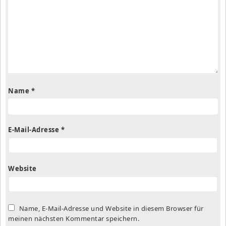
Name
*
E-Mail-Adresse
*
Website
Name, E-Mail-Adresse und Website in diesem Browser für
meinen nächsten Kommentar speichern.