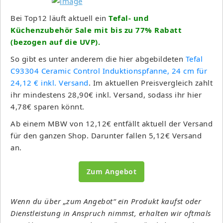
Bei Top12 läuft aktuell ein
Tefal- und
Küchenzubehör Sale mit bis zu 77% Rabatt
(bezogen auf die UVP).
So gibt es unter anderem die hier abgebildeten
Tefal
C93304 Ceramic Control Induktionspfanne, 24 cm für
24,12 € inkl. Versand
. Im aktuellen Preisvergleich zahlt
ihr mindestens 28,90€ inkl. Versand, sodass ihr hier
4,78€ sparen könnt.
Ab einem MBW von 12,12€ entfällt aktuell der Versand
für den ganzen Shop. Darunter fallen 5,12€ Versand
an.
Zum Angebot
Wenn du über „zum Angebot“ ein Produkt kaufst oder
Dienstleistung in Anspruch nimmst, erhalten wir oftmals