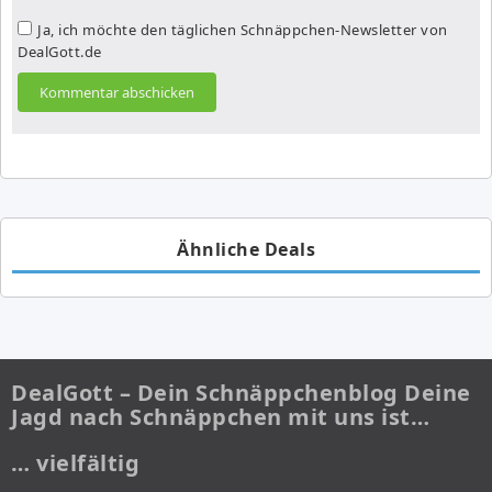
Ja, ich möchte den täglichen Schnäppchen-Newsletter von
DealGott.de
Ähnliche Deals
DealGott – Dein Schnäppchenblog Deine
Jagd nach Schnäppchen mit uns ist…
… vielfältig