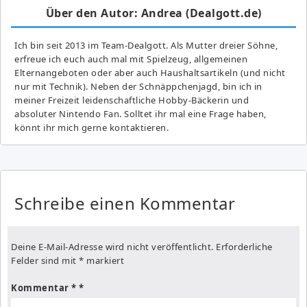
Über den Autor: Andrea (Dealgott.de)
Ich bin seit 2013 im Team-Dealgott. Als Mutter dreier Söhne,
erfreue ich euch auch mal mit Spielzeug, allgemeinen
Elternangeboten oder aber auch Haushaltsartikeln (und nicht
nur mit Technik). Neben der Schnäppchenjagd, bin ich in
meiner Freizeit leidenschaftliche Hobby-Bäckerin und
absoluter Nintendo Fan. Solltet ihr mal eine Frage haben,
könnt ihr mich gerne kontaktieren.
Schreibe einen Kommentar
Deine E-Mail-Adresse wird nicht veröffentlicht.
Erforderliche
Felder sind mit
*
markiert
Kommentar
*