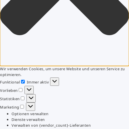
Wir verwenden Cookies, um unsere Website und unseren Service zu
optimieren.
Funktional
Immer aktiv
Funktional
Vorlieben
Vorlieben
Statistiken
Statistiken
Marketing
Marketing
Optionen verwalten
Dienste verwalten
Verwalten von {vendor_count}-Lieferanten