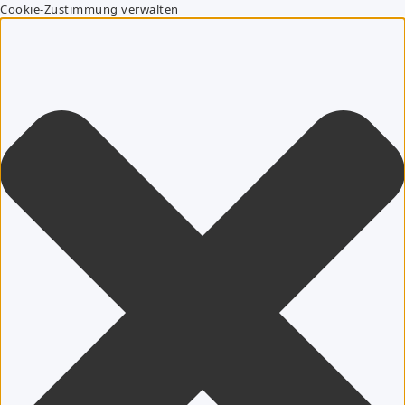
Cookie-Zustimmung verwalten