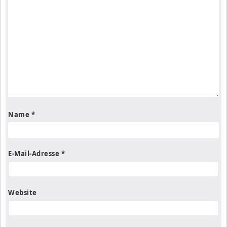
Name
*
E-Mail-Adresse
*
Website