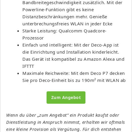
Bandbreitegeschwindigkeit zusätzlich. Mit der
Powerline-Funktion gibt es keine
Distanzbeschränkungen mehr. Genieße
unterbrechungsfreies WLAN in jeder Ecke
Starke Leistung: Qualcomm Quadcore-
Prozessor
Einfach und intelligent: Mit der Deco-App ist
die Einrichtung und Installation kinderleicht.
Das Gerät ist kompatibel zu Amazon Alexa und
IFTTT
Maximale Reichweite: Mit dem Deco P7 decken
Sie pro Deco-Einheit bis zu 190m² mit WLAN ab
Zum Angebot
Wenn du über „zum Angebot“ ein Produkt kaufst oder
Dienstleistung in Anspruch nimmst, erhalten wir oftmals
eine kleine Provision als Vergütung. Für dich entstehen