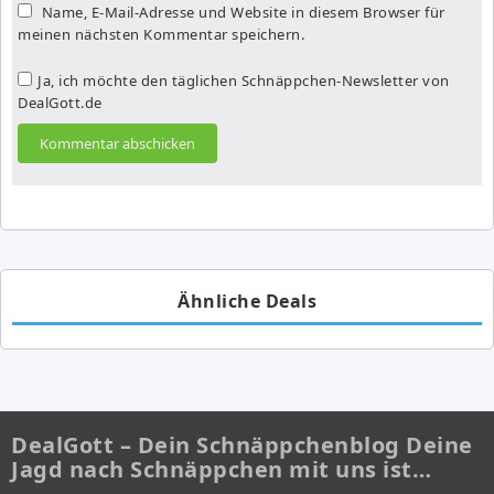
Name, E-Mail-Adresse und Website in diesem Browser für
meinen nächsten Kommentar speichern.
Ja, ich möchte den täglichen Schnäppchen-Newsletter von
DealGott.de
Ähnliche Deals
DealGott – Dein Schnäppchenblog Deine
Jagd nach Schnäppchen mit uns ist…