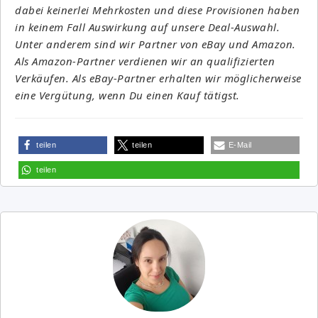
dabei keinerlei Mehrkosten und diese Provisionen haben
in keinem Fall Auswirkung auf unsere Deal-Auswahl.
Unter anderem sind wir Partner von eBay und Amazon.
Als Amazon-Partner verdienen wir an qualifizierten
Verkäufen. Als eBay-Partner erhalten wir möglicherweise
eine Vergütung, wenn Du einen Kauf tätigst.
teilen
teilen
E-Mail
teilen