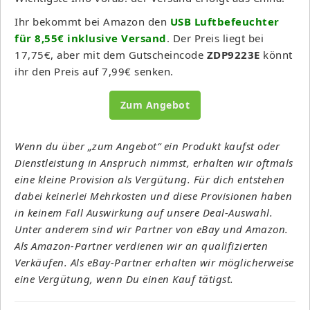
Ihr bekommt bei Amazon den
USB Luftbefeuchter
für 8,55€ inklusive Versand
. Der Preis liegt bei
17,75€, aber mit dem Gutscheincode
ZDP9223E
könnt
ihr den Preis auf 7,99€ senken.
Zum Angebot
Wenn du über „zum Angebot“ ein Produkt kaufst oder
Dienstleistung in Anspruch nimmst, erhalten wir oftmals
eine kleine Provision als Vergütung. Für dich entstehen
dabei keinerlei Mehrkosten und diese Provisionen haben
in keinem Fall Auswirkung auf unsere Deal-Auswahl.
Unter anderem sind wir Partner von eBay und Amazon.
Als Amazon-Partner verdienen wir an qualifizierten
Verkäufen. Als eBay-Partner erhalten wir möglicherweise
eine Vergütung, wenn Du einen Kauf tätigst.