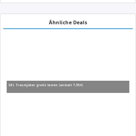
Ähnliche Deals
SKL Traumjoker gratis testen (anstatt 7,95€)