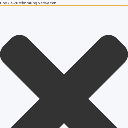
Cookie-Zustimmung verwalten