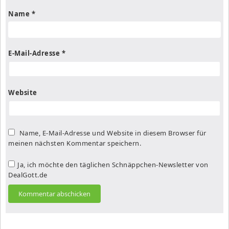
Name
*
E-Mail-Adresse
*
Website
Name, E-Mail-Adresse und Website in diesem Browser für
meinen nächsten Kommentar speichern.
Ja, ich möchte den täglichen Schnäppchen-Newsletter von
DealGott.de