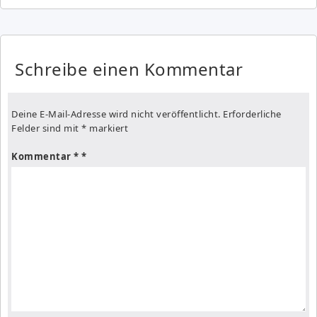
Schreibe einen Kommentar
Deine E-Mail-Adresse wird nicht veröffentlicht.
Erforderliche
Felder sind mit
*
markiert
Kommentar
*