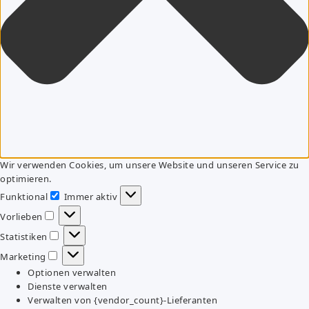
Wir verwenden Cookies, um unsere Website und unseren Service zu
optimieren.
Funktional
Immer aktiv
Funktional
Vorlieben
Vorlieben
Statistiken
Statistiken
Marketing
Marketing
Optionen verwalten
Dienste verwalten
Verwalten von {vendor_count}-Lieferanten